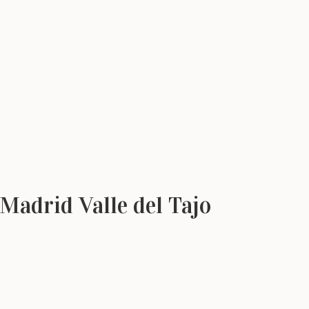
Madrid Valle del Tajo