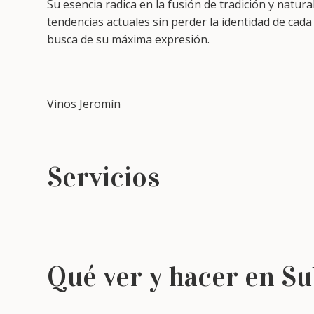
Su esencia radica en la fusión de tradición y natur
tendencias actuales sin perder la identidad de cad
busca de su máxima expresión.
Vinos Jeromín
Servicios
Qué ver y hacer en S