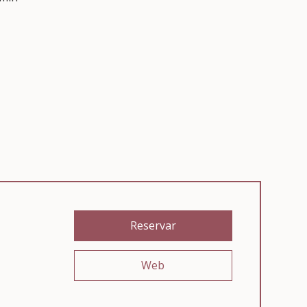
Reservar
Web