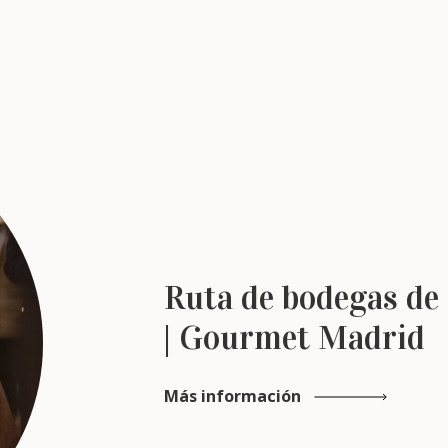
Ruta de bodegas de 
| Gourmet Madrid
Más información