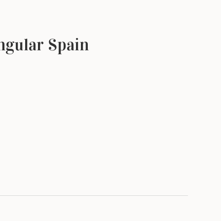
ngular Spain