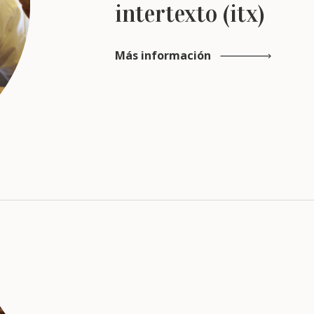
intertexto (itx)
Más información