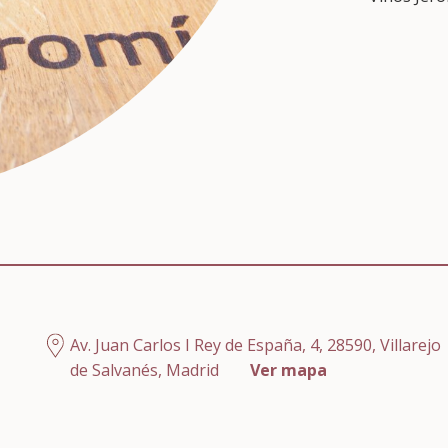
Av. Juan Carlos I Rey de España, 4, 28590, Villarejo
de Salvanés, Madrid
Ver mapa