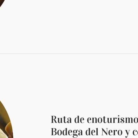
Ruta de enoturismo
Bodega del Nero y 