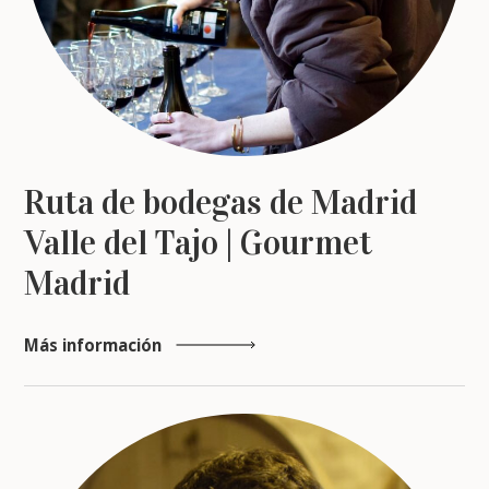
Ruta de bodegas de Madrid
Valle del Tajo | Gourmet
Madrid
Más información