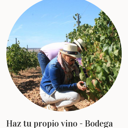
Haz tu propio vino - Bodega