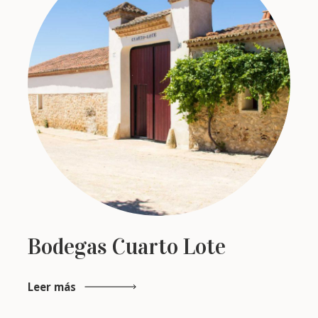
Bodegas Cuarto Lote
Leer más