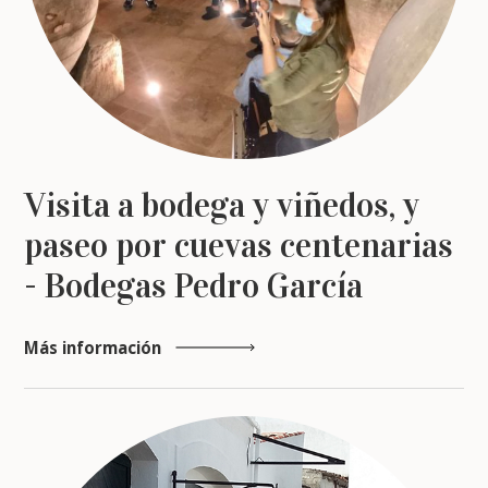
Visita a bodega y viñedos, y
paseo por cuevas centenarias
- Bodegas Pedro García
Más información