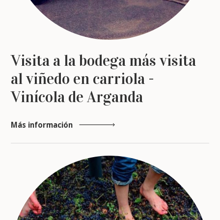
Visita a la bodega más visita
al viñedo en carriola -
Vinícola de Arganda
Más información