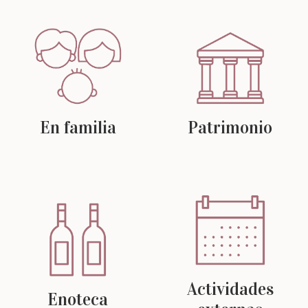
En familia
Patrimonio
Actividades
Enoteca