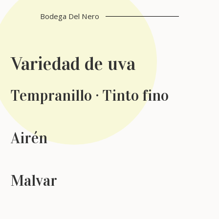
Bodega Del Nero
Variedad de uva
Tempranillo · Tinto fino
Airén
Malvar