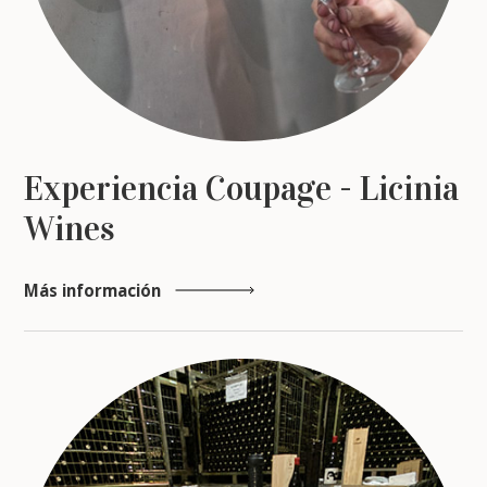
Experiencia Coupage - Licinia
Wines
Más información