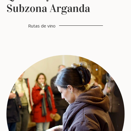
Subzona Arganda
Rutas de vino