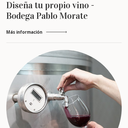
Diseña tu propio vino -
Bodega Pablo Morate
Más información