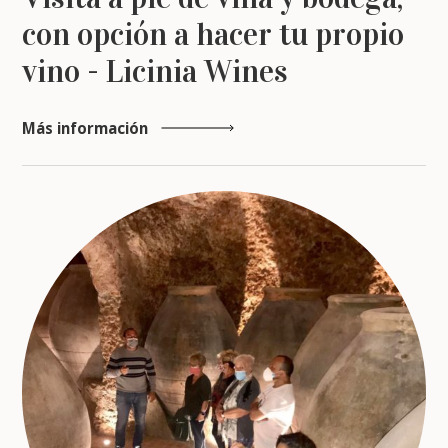
con opción a hacer tu propio
vino - Licinia Wines
Más información