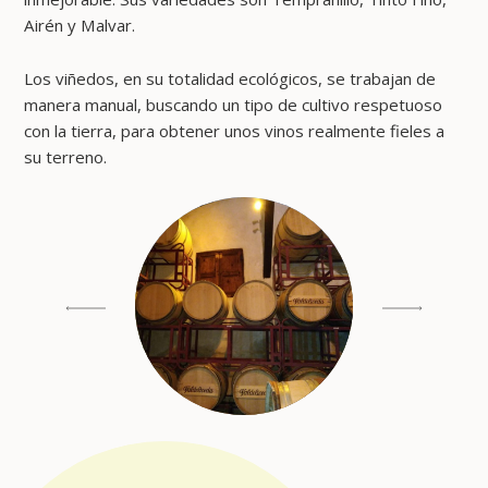
Airén y Malvar.
Los viñedos, en su totalidad ecológicos, se trabajan de
manera manual, buscando un tipo de cultivo respetuoso
con la tierra, para obtener unos vinos realmente fieles a
su terreno.