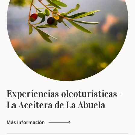
Experiencias oleoturísticas -
La Aceitera de La Abuela
Más información