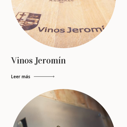
Vinos Jeromín
Leer más