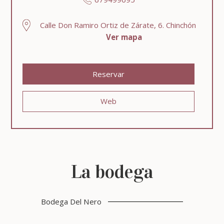
Calle Don Ramiro Ortiz de Zárate, 6. Chinchón
Ver mapa
Reservar
Web
La bodega
Bodega Del Nero