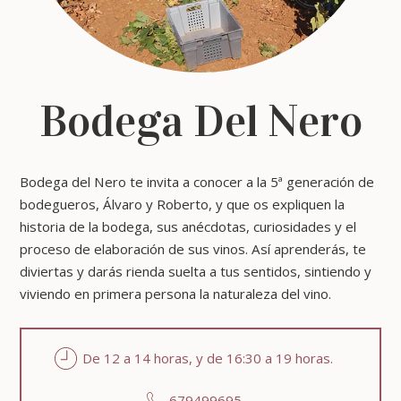
Bodega Del Nero
Bodega del Nero te invita a conocer a la 5ª generación de
bodegueros, Álvaro y Roberto, y que os expliquen la
historia de la bodega, sus anécdotas, curiosidades y el
proceso de elaboración de sus vinos. Así aprenderás, te
diviertas y darás rienda suelta a tus sentidos, sintiendo y
viviendo en primera persona la naturaleza del vino.
De 12 a 14 horas, y de 16:30 a 19 horas.
679499695