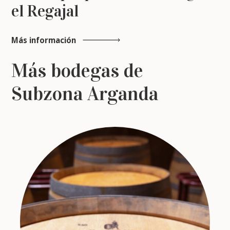
el Regajal
Más información
Más bodegas de
Subzona Arganda