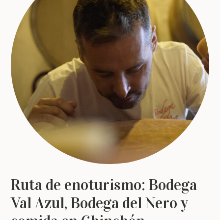
Ruta de enoturismo: Bodega
Val Azul, Bodega del Nero y