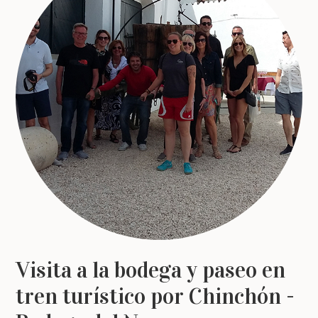
Visita a la bodega y paseo en
tren turístico por Chinchón -