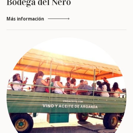
Bodega del Nero
Más información