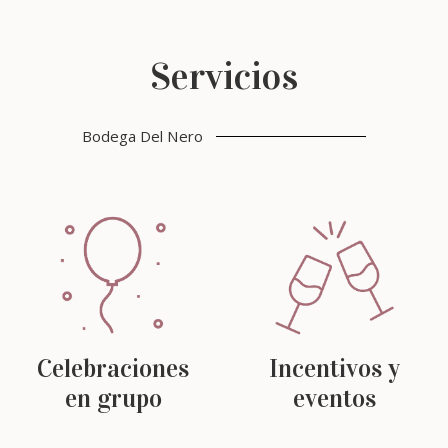
Servicios
Bodega Del Nero
Celebraciones
Incentivos y
en grupo
eventos