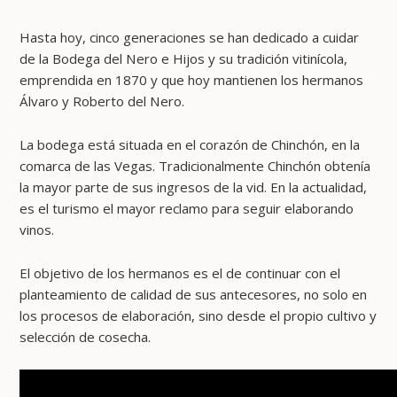
Hasta hoy, cinco generaciones se han dedicado a cuidar
de la Bodega del Nero e Hijos y su tradición vitinícola,
emprendida en 1870 y que hoy mantienen los hermanos
Álvaro y Roberto del Nero.
La bodega está situada en el corazón de Chinchón, en la
comarca de las Vegas. Tradicionalmente Chinchón obtenía
la mayor parte de sus ingresos de la vid. En la actualidad,
es el turismo el mayor reclamo para seguir elaborando
vinos.
El objetivo de los hermanos es el de continuar con el
planteamiento de calidad de sus antecesores, no solo en
los procesos de elaboración, sino desde el propio cultivo y
selección de cosecha.