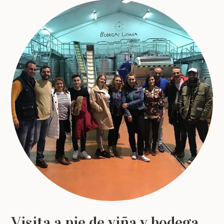
Visita a pie de viña y bodega,