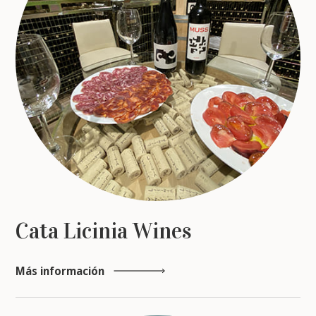
Cata Licinia Wines
Más información