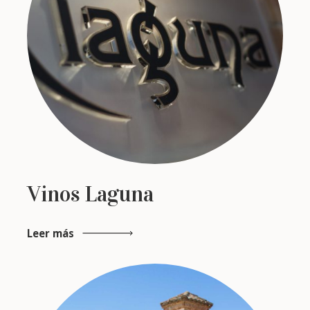
Vinos Laguna
Leer más