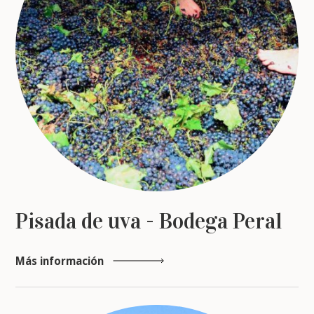
Pisada de uva - Bodega Peral
Más información