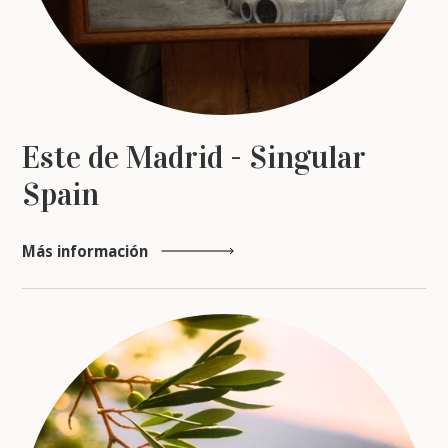
Este de Madrid - Singular
Spain
Más información