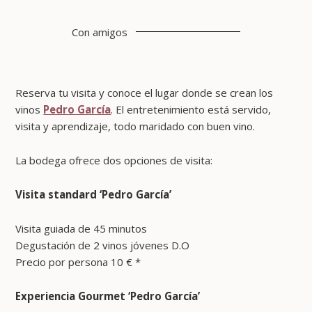
Con amigos
Reserva tu visita y conoce el lugar donde se crean los
vinos
Pedro García
. El entretenimiento está servido,
visita y aprendizaje, todo maridado con buen vino.
La bodega ofrece dos opciones de visita:
Visita standard ‘Pedro García’
Visita guiada de 45 minutos
Degustación de 2 vinos jóvenes D.O
Precio por persona 10 € *
Experiencia Gourmet ‘Pedro García’