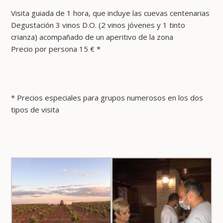
Visita guiada de 1 hora, que incluye las cuevas centenarias
Degustación 3 vinos D.O. (2 vinos jóvenes y 1 tinto
crianza) acompañado de un aperitivo de la zona
Precio por persona 15 € *
* Precios especiales para grupos numerosos en los dos
tipos de visita