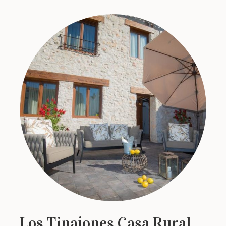
Los Tinajones Casa Rural