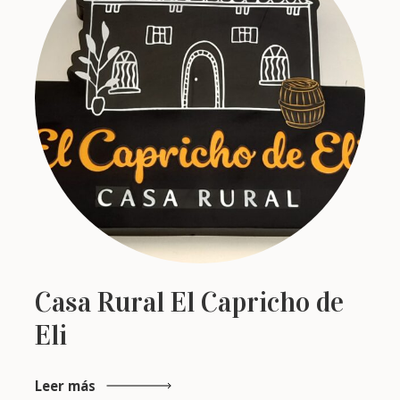
Casa Rural El Capricho de
Eli
Leer más