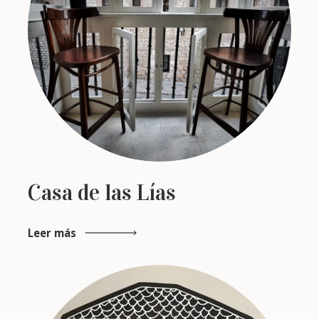
Casa de las Lías
Leer más