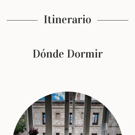
Itinerario
Dónde Dormir