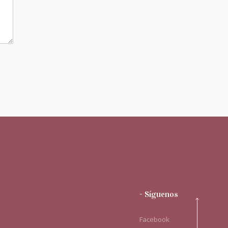
- Síguenos
Facebook