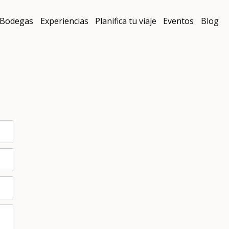
Bodegas
Experiencias
Planifica tu viaje
Eventos
Blog