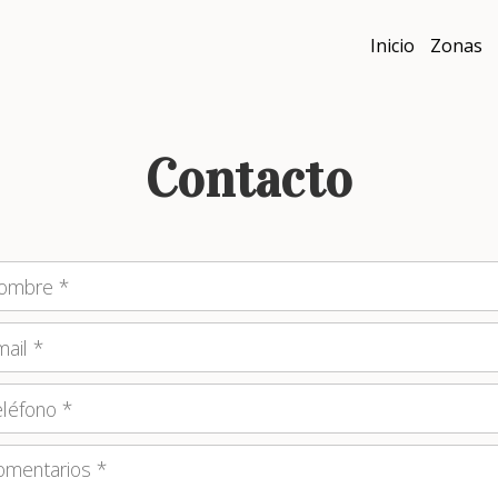
Inicio
Zonas
Contacto