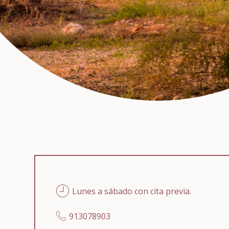
Lunes a sábado con cita previa.
913078903