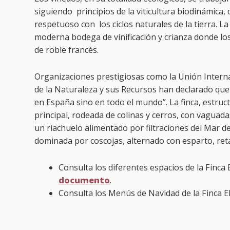
siguiendo principios de la viticultura biodinámica, 
respetuoso con los ciclos naturales de la tierra. L
moderna bodega de vinificación y crianza donde lo
de roble francés.
Organizaciones prestigiosas como la Unión Intern
de la Naturaleza y sus Recursos han declarado que 
en España sino en todo el mundo”. La finca, estru
principal, rodeada de colinas y cerros, con vaguada
un riachuelo alimentado por filtraciones del Mar d
dominada por coscojas, alternado con esparto, retam
Consulta los diferentes espacios de la Finca 
documento
.
Consulta los Menús de Navidad de la Finca E