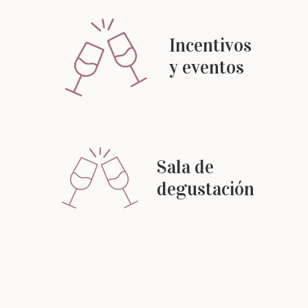
Incentivos
y eventos
Sala de
degustación