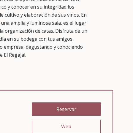
ico y conocer en su integridad los
e cultivo y elaboración de sus vinos. En
 una amplia y luminosa sala, es el lugar
 la organización de catas. Disfruta de un
día en su bodega con tus amigos,
s o empresa, degustando y conociendo
e El Regajal.
Reservar
Web