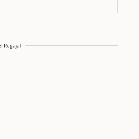
El Regajal