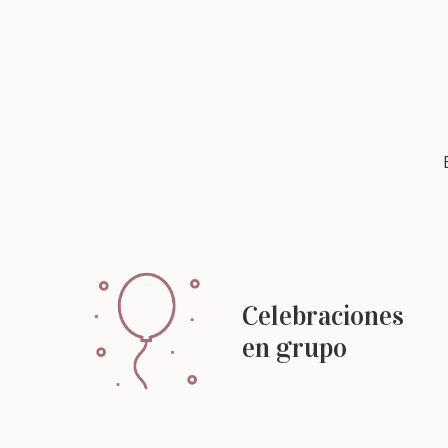
Celebraciones
en grupo