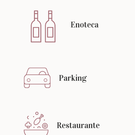
Enoteca
Parking
Restaurante