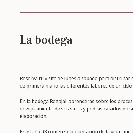
La bodega
Reserva tu visita de lunes a sábado para disfrutar
de primera mano las diferentes labores de un ciclo 
En la bodega Regajal aprenderás sobre los procesos
envejecimiento de sus vinos y podrás catarlos en s
elaboración.
En el año 98 comenzó la plantación de la viña, que