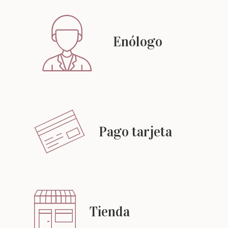
Enólogo
Pago tarjeta
Tienda