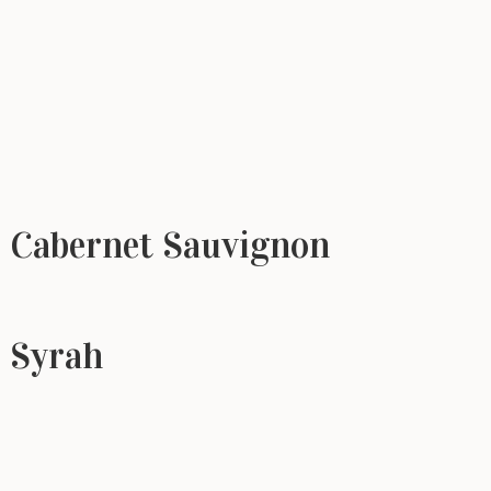
Cabernet Sauvignon
Syrah