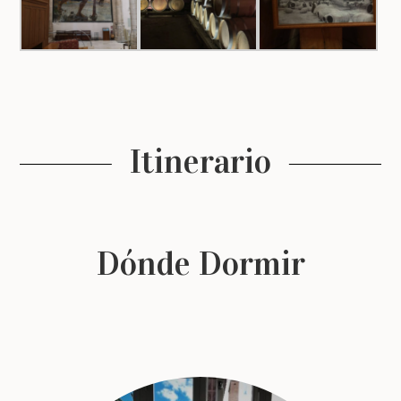
Itinerario
Dónde Dormir