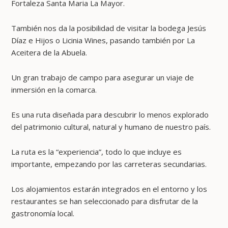
Fortaleza Santa Maria La Mayor.
También nos da la posibilidad de visitar la bodega Jesús
Díaz e Hijos o Licinia Wines, pasando también por La
Aceitera de la Abuela.
Un gran trabajo de campo para asegurar un viaje de
inmersión en la comarca.
Es una ruta diseñada para descubrir lo menos explorado
del patrimonio cultural, natural y humano de nuestro país.
La ruta es la “experiencia”, todo lo que incluye es
importante, empezando por las carreteras secundarias.
Los alojamientos estarán integrados en el entorno y los
restaurantes se han seleccionado para disfrutar de la
gastronomía local.