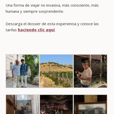
Una forma de viajar no invasiva, más consciente, más
humana y siempre sorprendente.
Descarga el dossier de esta experiencia y conoce las
tarifas
haciendo clic aquí
.