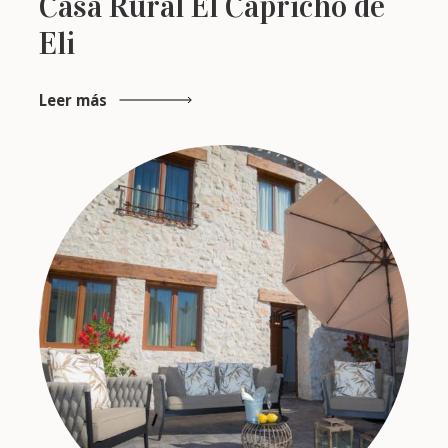
Casa Rural El Capricho de
Eli
Leer más