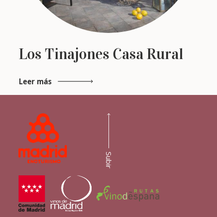
Los Tinajones Casa Rural
Leer más
Subir