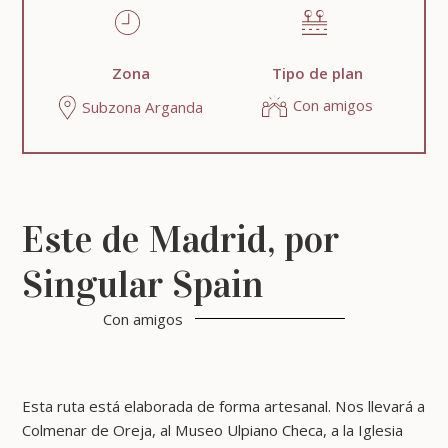
Zona
Tipo de plan
Con amigos
Subzona Arganda
Este de Madrid, por
Singular Spain
Con amigos
Esta ruta está elaborada de forma artesanal. Nos llevará a
Colmenar de Oreja, al Museo Ulpiano Checa, a la Iglesia