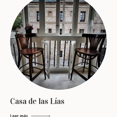
Casa de las Lías
Leer más