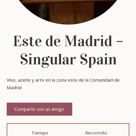
Este de Madrid –
Singular Spain
Vino, aceite y arte en la zona este de la Comunidad de
Madrid
Compartir con un amigo
Tiempo
Recorrido