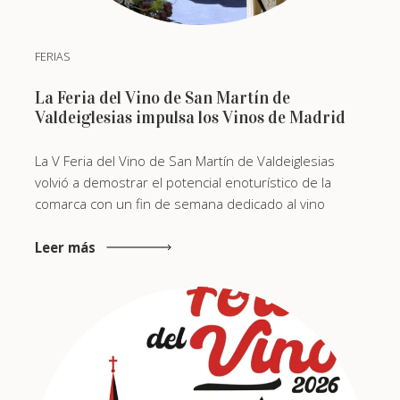
FERIAS
La Feria del Vino de San Martín de
Valdeiglesias impulsa los Vinos de Madrid
La V Feria del Vino de San Martín de Valdeiglesias
volvió a demostrar el potencial enoturístico de la
comarca con un fin de semana dedicado al vino
Leer más