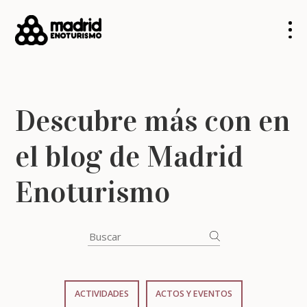
Descubre más con en
el blog de Madrid
Enoturismo
ACTIVIDADES
ACTOS Y EVENTOS