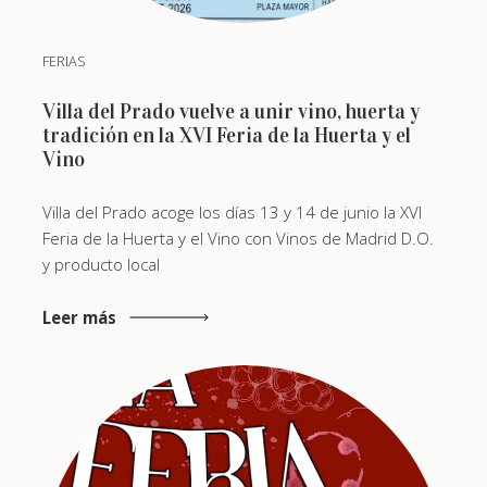
FERIAS
Villa del Prado vuelve a unir vino, huerta y
tradición en la XVI Feria de la Huerta y el
Vino
Villa del Prado acoge los días 13 y 14 de junio la XVI
Feria de la Huerta y el Vino con Vinos de Madrid D.O.
y producto local
Leer más