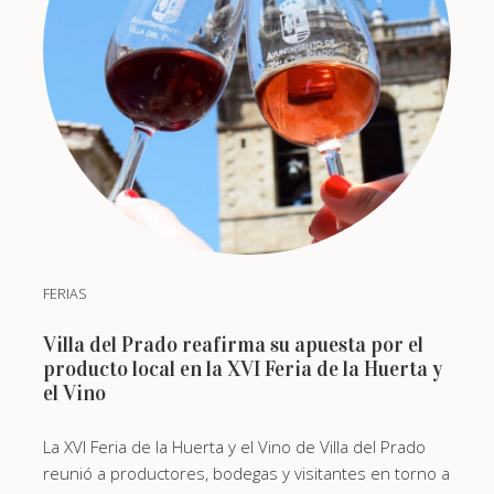
FERIAS
Villa del Prado reafirma su apuesta por el
producto local en la XVI Feria de la Huerta y
el Vino
La XVI Feria de la Huerta y el Vino de Villa del Prado
reunió a productores, bodegas y visitantes en torno a