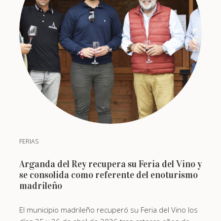
FERIAS
Arganda del Rey recupera su Feria del Vino y
se consolida como referente del enoturismo
madrileño
El municipio madrileño recuperó su Feria del Vino los