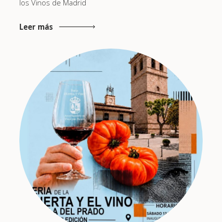
los Vinos de Madrid
Leer más