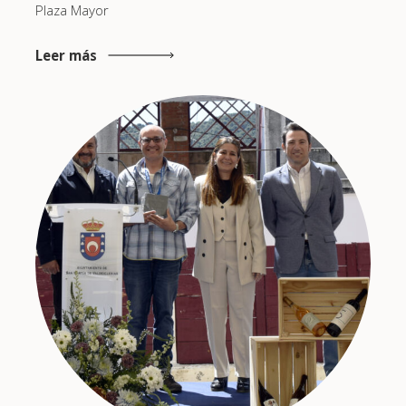
Plaza Mayor
Leer más