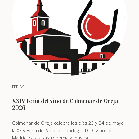
FERIAS
XXIV Feria del vino de Colmenar de Oreja
2026
Colmenar de Oreja celebra los días 23 y 24 de mayo
la XXIV Feria del Vino con bodegas D.O. Vinos de
Madrid, catas, gastronomía y música