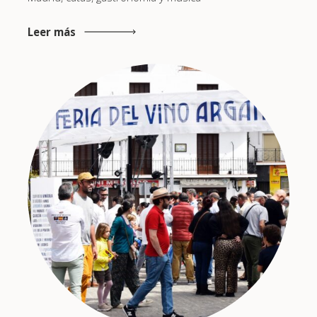
Leer más