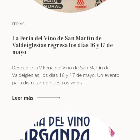
FERIAS
La Feria del Vino de San Martín de
Valdeiglesias regresa los días 16 y 17 de
mayo
Descubre la V Feria del Vino de San Martín de
Valdeiglesias, los días 16 y 17 de mayo. Un evento
para disfrutar de nuestros vinos
Leer más