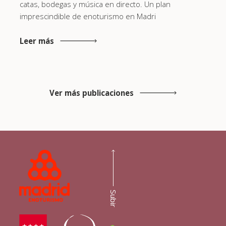
catas, bodegas y música en directo. Un plan
imprescindible de enoturismo en Madri
Leer más
Ver más publicaciones
Subir