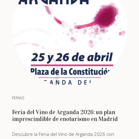
FERIAS
Feria del Vino de Arganda 2026: un plan
imprescindible de enoturismo en Madrid
Descubre la Feria del Vino de Arganda 2026 con