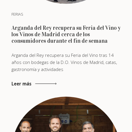
FERIAS
Arganda del Rey recupera su Feria del Vino y
los Vinos de Madrid cerca de los
consumidores durante el fin de semana
Arganda del Rey recupera su Feria del Vino tras 14
años con bodegas de la D.O. Vinos de Madrid, catas,
gastronomía y actividades
Leer más