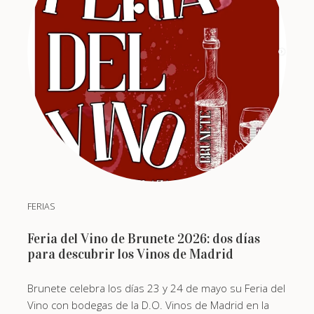
FERIAS
Feria del Vino de Brunete 2026: dos días
para descubrir los Vinos de Madrid
Brunete celebra los días 23 y 24 de mayo su Feria del
Vino con bodegas de la D.O. Vinos de Madrid en la