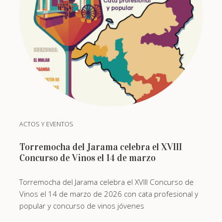
ACTOS Y EVENTOS
Torremocha del Jarama celebra el XVIII
Concurso de Vinos el 14 de marzo
Torremocha del Jarama celebra el XVIII Concurso de
Vinos el 14 de marzo de 2026 con cata profesional y
popular y concurso de vinos jóvenes