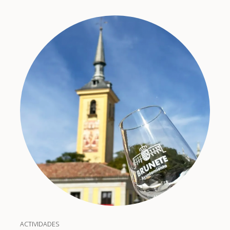
ACTIVIDADES