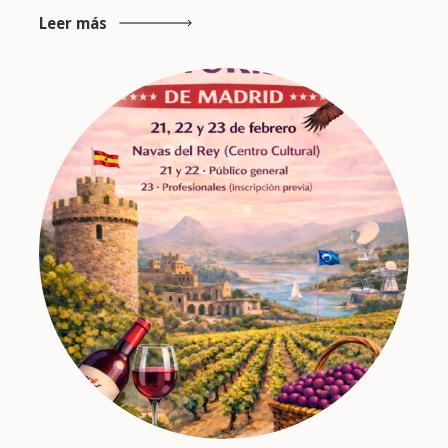
Leer más