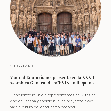
ACTOS Y EVENTOS
Madrid Enoturismo, presente en la XXXIII
Asamblea General de ACEVIN en Requena
El encuentro reunió a representantes de Rutas del
Vino de España y abordó nuevos proyectos clave
para el futuro del enoturismo nacional.