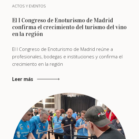
ACTOS Y EVENTOS
El I Congreso de Enoturismo de Madrid
confirma el crecimiento del turismo del vino
en la región
El I Congreso de Enoturismo de Madrid reúne a
profesionales, bodegas e instituciones y confirma el
crecimiento en la región
Leer más