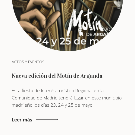
ACTOS Y EVENTOS
Nueva edición del Motín de Arganda
Esta fiesta de Interés Turístico Regional en la
Comunidad de Madrid tendrá lugar en este municipio
madrileño los días 23, 24 y 25 de mayo
Leer más