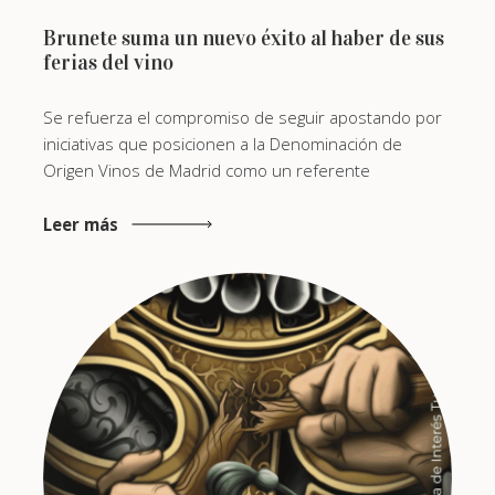
Brunete suma un nuevo éxito al haber de sus
ferias del vino
Se refuerza el compromiso de seguir apostando por
iniciativas que posicionen a la Denominación de
Origen Vinos de Madrid como un referente
Leer más