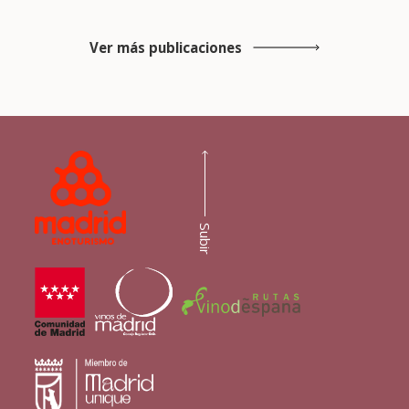
Ver más publicaciones
Subir