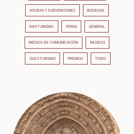
AYUDAS Y SUBVENCIONES
BODEGAS
ENOTURISMO
FERIAS
GENERAL
MEDIOS DE COMUNICACIÓN
MUSEOS
OLEOTURISMO
PREMIOS
TODO