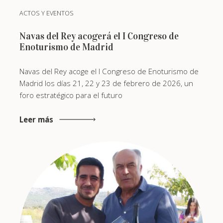
ACTOS Y EVENTOS
Navas del Rey acogerá el I Congreso de
Enoturismo de Madrid
Navas del Rey acoge el I Congreso de Enoturismo de
Madrid los días 21, 22 y 23 de febrero de 2026, un
foro estratégico para el futuro
Leer más