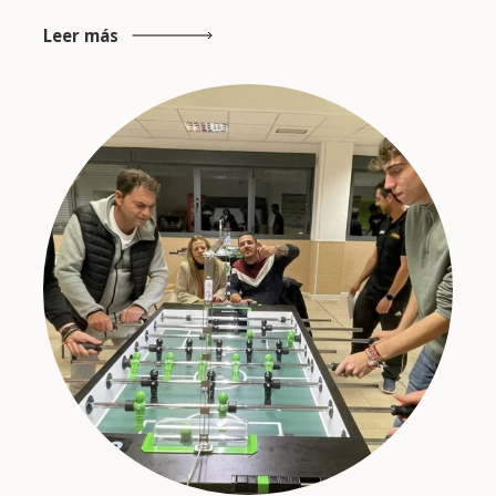
Leer más