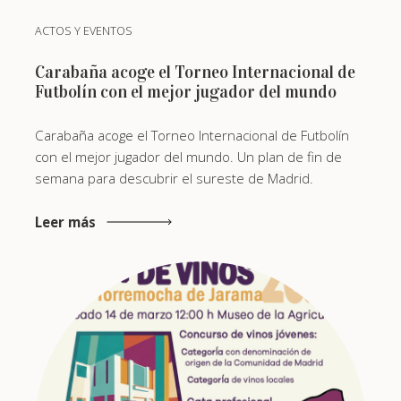
ACTOS Y EVENTOS
Carabaña acoge el Torneo Internacional de
Futbolín con el mejor jugador del mundo
Carabaña acoge el Torneo Internacional de Futbolín
con el mejor jugador del mundo. Un plan de fin de
semana para descubrir el sureste de Madrid.
Leer más