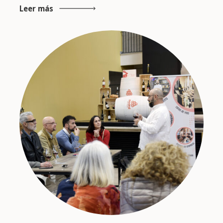
Leer más