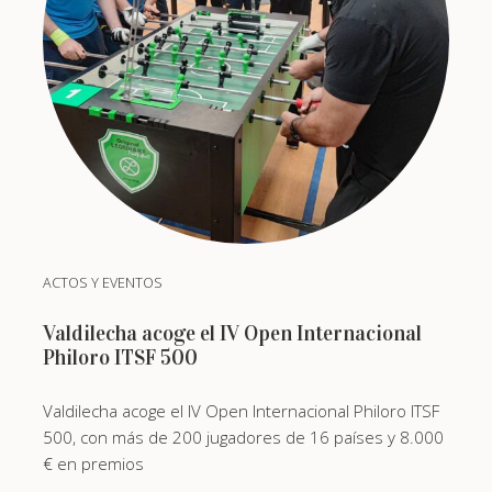
ACTOS Y EVENTOS
Valdilecha acoge el IV Open Internacional
Philoro ITSF 500
Valdilecha acoge el IV Open Internacional Philoro ITSF
500, con más de 200 jugadores de 16 países y 8.000
€ en premios