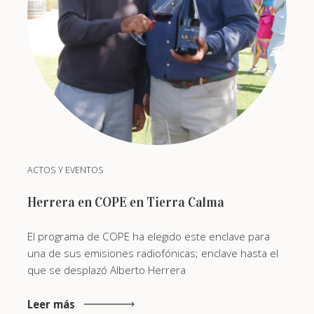
ACTOS Y EVENTOS
Herrera en COPE en Tierra Calma
El programa de COPE ha elegido este enclave para
una de sus emisiones radiofónicas; enclave hasta el
que se desplazó Alberto Herrera
Leer más