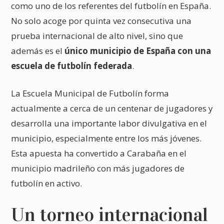
como uno de los referentes del futbolín en España.
No solo acoge por quinta vez consecutiva una
prueba internacional de alto nivel, sino que
además es el
único municipio de España con una
escuela de futbolín federada
.
La Escuela Municipal de Futbolín forma
actualmente a cerca de un centenar de jugadores y
desarrolla una importante labor divulgativa en el
municipio, especialmente entre los más jóvenes.
Esta apuesta ha convertido a Carabaña en el
municipio madrileño con más jugadores de
futbolín en activo.
Un torneo internacional