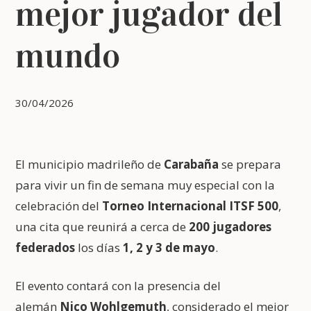
mejor jugador del
mundo
30/04/2026
El municipio madrileño de
Carabaña
se prepara
para vivir un fin de semana muy especial con la
celebración del
Torneo Internacional ITSF 500
,
una cita que reunirá a cerca de
200 jugadores
federados
los días
1, 2 y 3 de mayo
.
El evento contará con la presencia del
alemán
Nico Wohlgemuth
, considerado el mejor