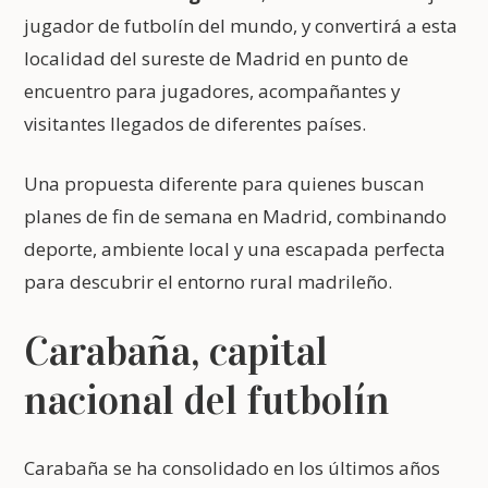
jugador de futbolín del mundo, y convertirá a esta
localidad del sureste de Madrid en punto de
encuentro para jugadores, acompañantes y
visitantes llegados de diferentes países.
Una propuesta diferente para quienes buscan
planes de fin de semana en Madrid, combinando
deporte, ambiente local y una escapada perfecta
para descubrir el entorno rural madrileño.
Carabaña, capital
nacional del futbolín
Carabaña se ha consolidado en los últimos años