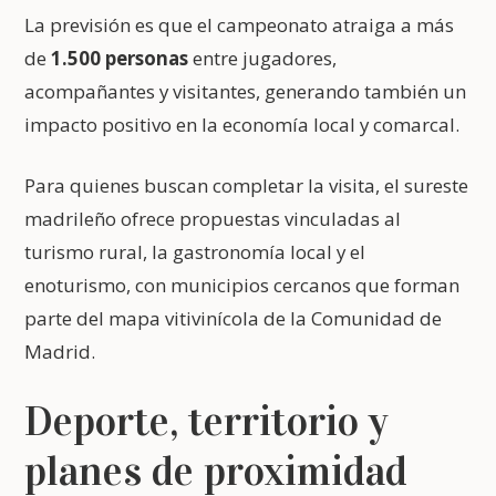
La previsión es que el campeonato atraiga a más
de
1.500 personas
entre jugadores,
acompañantes y visitantes, generando también un
impacto positivo en la economía local y comarcal.
Para quienes buscan completar la visita, el sureste
madrileño ofrece propuestas vinculadas al
turismo rural, la gastronomía local y el
enoturismo, con municipios cercanos que forman
parte del mapa vitivinícola de la Comunidad de
Madrid.
Deporte, territorio y
planes de proximidad