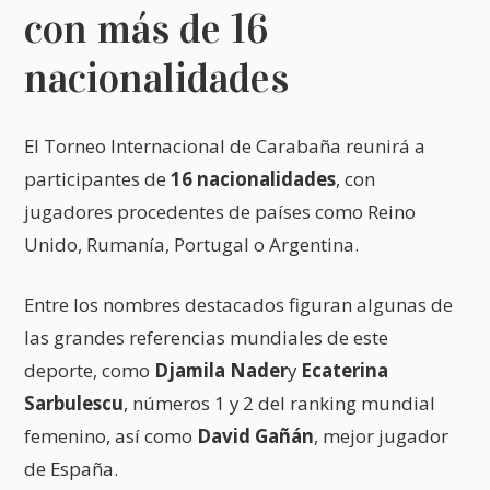
con más de 16
nacionalidades
El Torneo Internacional de Carabaña reunirá a
participantes de
16 nacionalidades
, con
jugadores procedentes de países como Reino
Unido, Rumanía, Portugal o Argentina.
Entre los nombres destacados figuran algunas de
las grandes referencias mundiales de este
deporte, como
Djamila Nader
y
Ecaterina
Sarbulescu
, números 1 y 2 del ranking mundial
femenino, así como
David Gañán
, mejor jugador
de España.