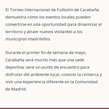
El Torneo Internacional de Futbolín de Carabaña
demuestra cómo los eventos locales pueden
convertirse en una oportunidad para dinamizar el
territorio y atraer nuevos visitantes a los
municipios madrileños.
Durante el primer fin de semana de mayo,
Carabaña será mucho más que una sede
deportiva: será un punto de encuentro para
disfrutar del ambiente local, conocer la comarca y
vivir una experiencia diferente en la Comunidad
de Madrid.