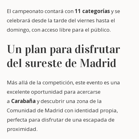
El campeonato contará con
11 categorías
y se
celebrará desde la tarde del viernes hasta el
domingo, con acceso libre para el público.
Un plan para disfrutar
del sureste de Madrid
Más allá de la competición, este evento es una
excelente oportunidad para acercarse
a
Carabaña
y descubrir una zona de la
Comunidad de Madrid con identidad propia,
perfecta para disfrutar de una escapada de
proximidad.