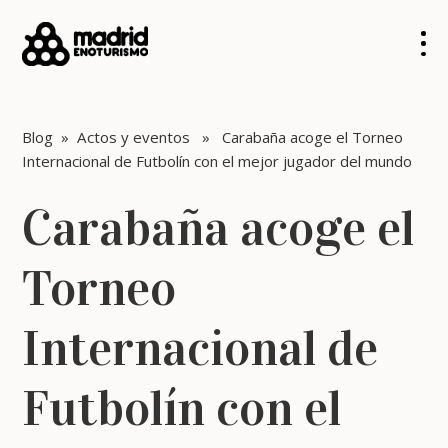
Blog
»
Actos y eventos
» Carabaña acoge el Torneo
Internacional de Futbolín con el mejor jugador del mundo
Carabaña acoge el
Torneo
Internacional de
Futbolín con el