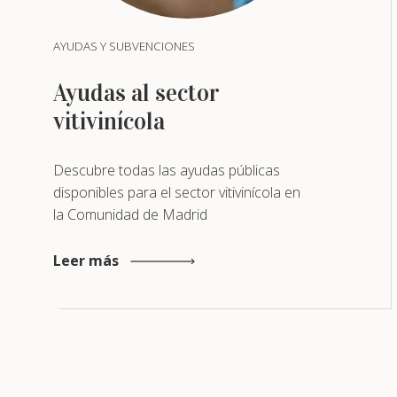
AYUDAS Y SUBVENCIONES
Ayudas al sector
vitivinícola
Descubre todas las ayudas públicas
disponibles para el sector vitivinícola en
la Comunidad de Madrid
Leer más