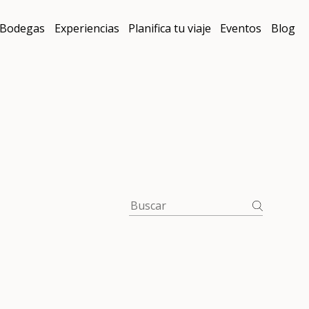
Bodegas
Experiencias
Planifica tu viaje
Eventos
Blog