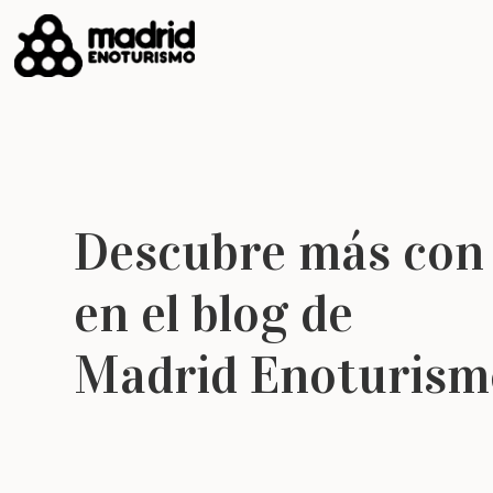
Descubre más con
en el blog de
Madrid Enoturism