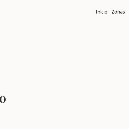
Inicio
Zonas
o