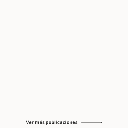
Ver más publicaciones