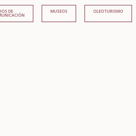
IOS DE
MUSEOS
OLEOTURISMO
MUNICACIÓN