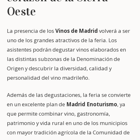
Oeste
La presencia de los
Vinos de Madrid
volverá a ser
uno de los grandes atractivos de la feria. Los
asistentes podrán degustar vinos elaborados en
las distintas subzonas de la Denominación de
Origen y descubrir la diversidad, calidad y
personalidad del vino madrileño.
Además de las degustaciones, la feria se convierte
en un excelente plan de
Madrid Enoturismo
, ya
que permite combinar vino, gastronomía,
patrimonio y vida rural en uno de los municipios
con mayor tradición agrícola de la Comunidad de