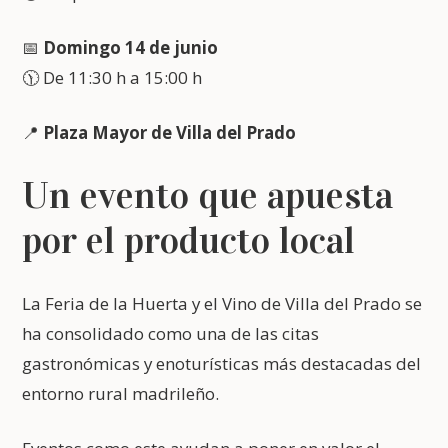
📅
Domingo 14 de junio
🕦 De 11:30 h a 15:00 h
📍
Plaza Mayor de Villa del Prado
Un evento que apuesta
por el producto local
La Feria de la Huerta y el Vino de Villa del Prado se
ha consolidado como una de las citas
gastronómicas y enoturísticas más destacadas del
entorno rural madrileño.