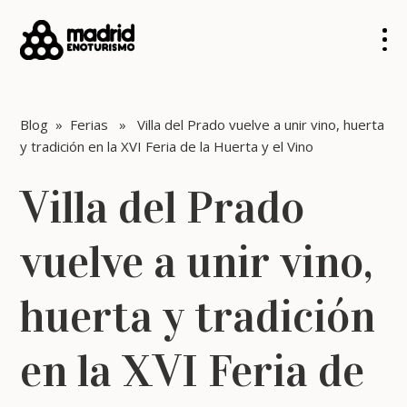
Blog
»
Ferias
» Villa del Prado vuelve a unir vino, huerta
y tradición en la XVI Feria de la Huerta y el Vino
Villa del Prado
vuelve a unir vino,
huerta y tradición
en la XVI Feria de