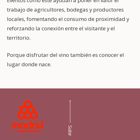
Eventos como este ayudan a poner en valor el
trabajo de agricultores, bodegas y productores
locales, fomentando el consumo de proximidad y
reforzando la conexión entre el visitante y el
territorio.
Porque disfrutar del vino también es conocer el
lugar donde nace.
Subir