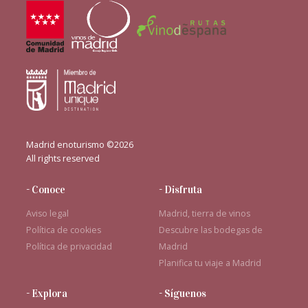
Madrid enoturismo ©2026
All rights reserved
- Conoce
- Disfruta
Aviso legal
Madrid, tierra de vinos
Política de cookies
Descubre las bodegas de
Política de privacidad
Madrid
Planifica tu viaje a Madrid
- Explora
- Síguenos