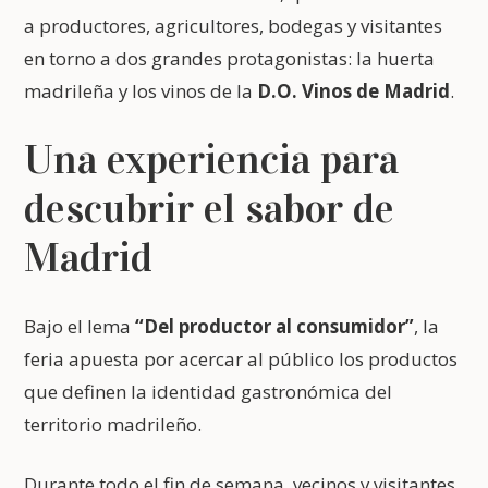
a productores, agricultores, bodegas y visitantes
en torno a dos grandes protagonistas: la huerta
madrileña y los vinos de la
D.O. Vinos de Madrid
.
Una experiencia para
descubrir el sabor de
Madrid
Bajo el lema
“Del productor al consumidor”
, la
feria apuesta por acercar al público los productos
que definen la identidad gastronómica del
territorio madrileño.
Durante todo el fin de semana, vecinos y visitantes