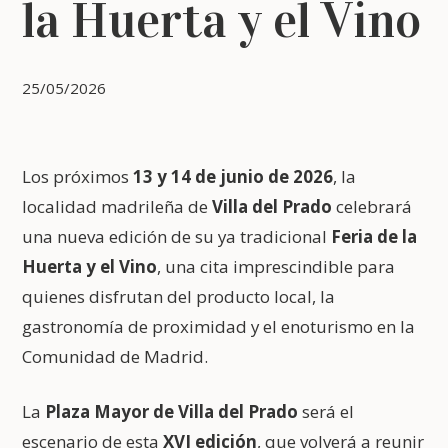
la Huerta y el Vino
25/05/2026
Los próximos
13 y 14 de junio de 2026
, la
localidad madrileña de
Villa del Prado
celebrará
una nueva edición de su ya tradicional
Feria de la
Huerta y el Vino
, una cita imprescindible para
quienes disfrutan del producto local, la
gastronomía de proximidad y el enoturismo en la
Comunidad de Madrid.
La
Plaza Mayor de Villa del Prado
será el
escenario de esta
XVI edición
, que volverá a reunir