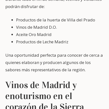
podrán disfrutar de:
Productos de la huerta de Villa del Prado
Vinos de Madrid D.O.
Aceite Oro Madrid
Productos de Leche Madriz
Una oportunidad perfecta para conocer de cerca a
quienes elaboran y producen algunos de los
sabores más representativos de la región.
Vinos de Madrid y
enoturismo en el
corazón de la Sierra