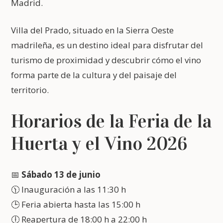
Madrid.
Villa del Prado, situado en la Sierra Oeste
madrileña, es un destino ideal para disfrutar del
turismo de proximidad y descubrir cómo el vino
forma parte de la cultura y del paisaje del
territorio.
Horarios de la Feria de la
Huerta y el Vino 2026
📅
Sábado 13 de junio
🕦 Inauguración a las 11:30 h
🕒 Feria abierta hasta las 15:00 h
🕕 Reapertura de 18:00 h a 22:00 h