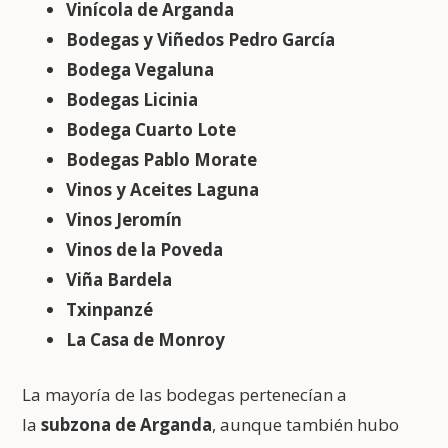
Vinícola de Arganda
Bodegas y Viñedos Pedro García
Bodega Vegaluna
Bodegas Licinia
Bodega Cuarto Lote
Bodegas Pablo Morate
Vinos y Aceites Laguna
Vinos Jeromín
Vinos de la Poveda
Viña Bardela
Txinpanzé
La Casa de Monroy
La mayoría de las bodegas pertenecían a
la
subzona de Arganda
, aunque también hubo