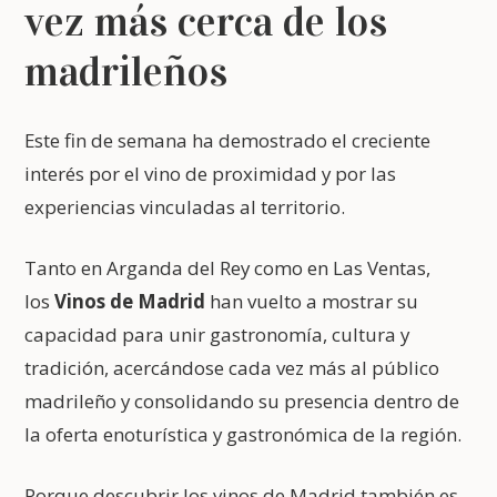
vez más cerca de los
madrileños
Este fin de semana ha demostrado el creciente
interés por el vino de proximidad y por las
experiencias vinculadas al territorio.
Tanto en Arganda del Rey como en Las Ventas,
los
Vinos de Madrid
han vuelto a mostrar su
capacidad para unir gastronomía, cultura y
tradición, acercándose cada vez más al público
madrileño y consolidando su presencia dentro de
la oferta enoturística y gastronómica de la región.
Porque descubrir los vinos de Madrid también es