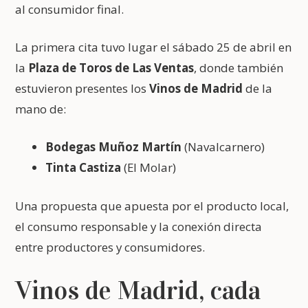
al consumidor final.
La primera cita tuvo lugar el sábado 25 de abril en
la
Plaza de Toros de Las Ventas
, donde también
estuvieron presentes los
Vinos de Madrid
de la
mano de:
Bodegas Muñoz Martín
(Navalcarnero)
Tinta Castiza
(El Molar)
Una propuesta que apuesta por el producto local,
el consumo responsable y la conexión directa
entre productores y consumidores.
Vinos de Madrid, cada