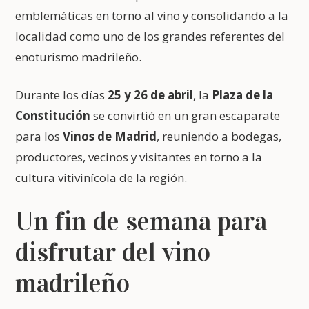
emblemáticas en torno al vino y consolidando a la
localidad como uno de los grandes referentes del
enoturismo madrileño.
Durante los días
25 y 26 de abril
, la
Plaza de la
Constitución
se convirtió en un gran escaparate
para los
Vinos de Madrid
, reuniendo a bodegas,
productores, vecinos y visitantes en torno a la
cultura vitivinícola de la región.
Un fin de semana para
disfrutar del vino
madrileño