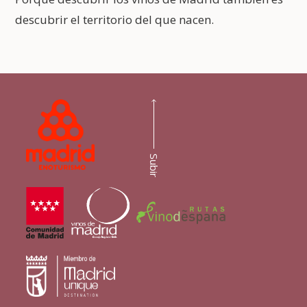
descubrir el territorio del que nacen.
Subir