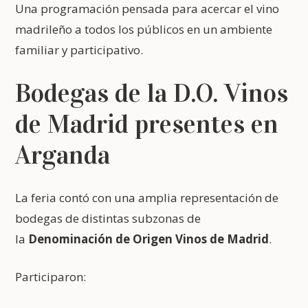
Una programación pensada para acercar el vino
madrileño a todos los públicos en un ambiente
familiar y participativo.
Bodegas de la D.O. Vinos
de Madrid presentes en
Arganda
La feria contó con una amplia representación de
bodegas de distintas subzonas de
la
Denominación de Origen Vinos de Madrid
.
Participaron: