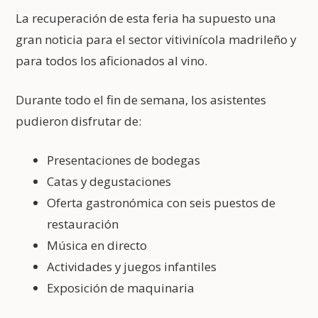
La recuperación de esta feria ha supuesto una
gran noticia para el sector vitivinícola madrileño y
para todos los aficionados al vino.
Durante todo el fin de semana, los asistentes
pudieron disfrutar de:
Presentaciones de bodegas
Catas y degustaciones
Oferta gastronómica con seis puestos de
restauración
Música en directo
Actividades y juegos infantiles
Exposición de maquinaria