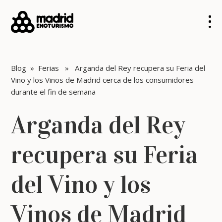
Blog
»
Ferias
» Arganda del Rey recupera su Feria del
Vino y los Vinos de Madrid cerca de los consumidores
durante el fin de semana
Arganda del Rey
recupera su Feria
del Vino y los
Vinos de Madrid