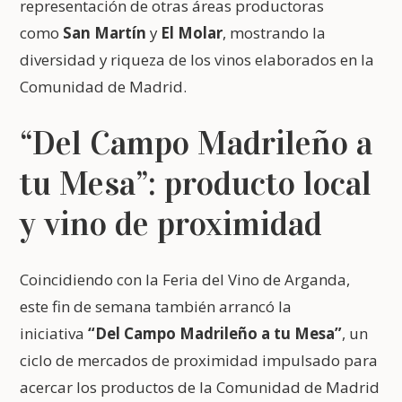
representación de otras áreas productoras
como
San Martín
y
El Molar
, mostrando la
diversidad y riqueza de los vinos elaborados en la
Comunidad de Madrid.
“Del Campo Madrileño a
tu Mesa”: producto local
y vino de proximidad
Coincidiendo con la Feria del Vino de Arganda,
este fin de semana también arrancó la
iniciativa
“Del Campo Madrileño a tu Mesa”
, un
ciclo de mercados de proximidad impulsado para
acercar los productos de la Comunidad de Madrid