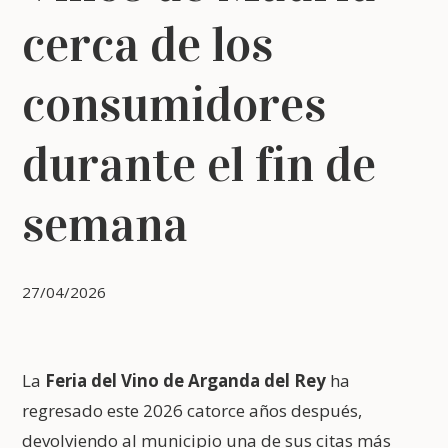
cerca de los
consumidores
durante el fin de
semana
27/04/2026
La
Feria del Vino de Arganda del Rey
ha
regresado este 2026 catorce años después,
devolviendo al municipio una de sus citas más