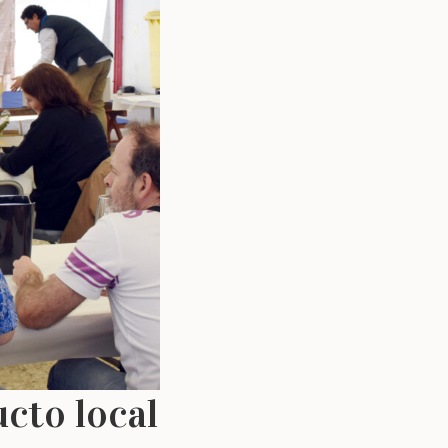
cto local