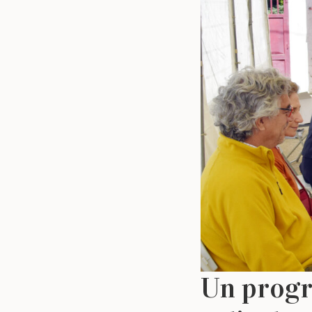
Un progr