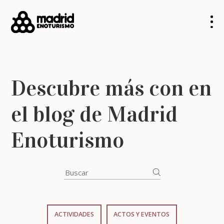
Descubre más con en
el blog de Madrid
Enoturismo
ACTIVIDADES
ACTOS Y EVENTOS