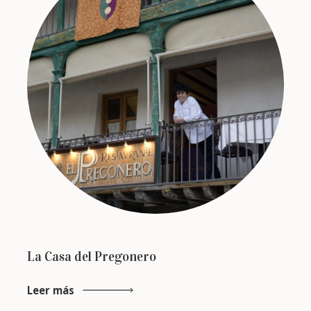
La Casa del Pregonero
Leer más