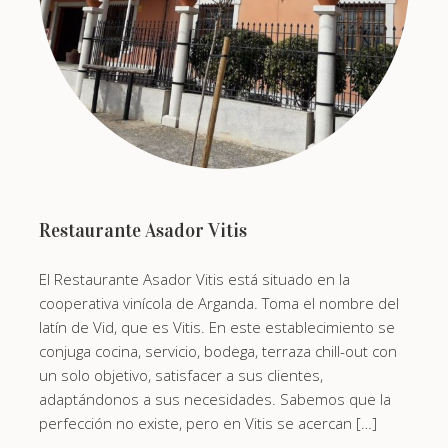
Restaurante Asador Vitis
El Restaurante Asador Vitis está situado en la
cooperativa vinícola de Arganda. Toma el nombre del
latín de Vid, que es Vitis. En este establecimiento se
conjuga cocina, servicio, bodega, terraza chill-out con
un solo objetivo, satisfacer a sus clientes,
adaptándonos a sus necesidades. Sabemos que la
perfección no existe, pero en Vitis se acercan […]