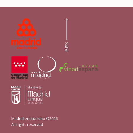
Subir
Madrid enoturismo ©2026
All rights reserved