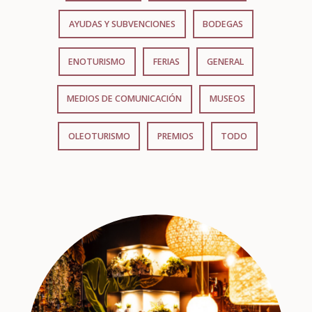
AYUDAS Y SUBVENCIONES
BODEGAS
ENOTURISMO
FERIAS
GENERAL
MEDIOS DE COMUNICACIÓN
MUSEOS
OLEOTURISMO
PREMIOS
TODO