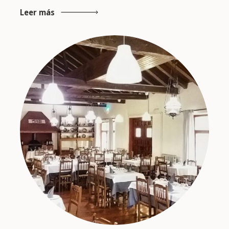
Leer más