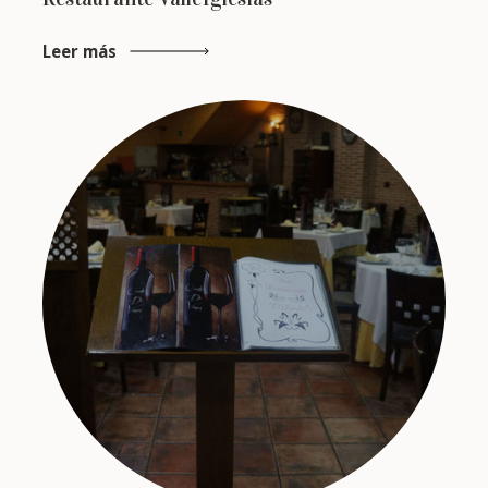
Leer más