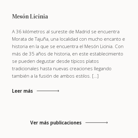
Mesón Licinia
A 36 kilómetros al sureste de Madrid se encuentra
Morata de Tajuña, una localidad con mucho encanto e
historia en la que se encuentra el Mesón Licinia. Con
más de 35 años de historia, en este establecimiento
se pueden degustar desde típicos platos
tradicionales hasta nuevas creaciones llegando
también a la fusión de ambos estilos. […]
Leer más
Ver más publicaciones