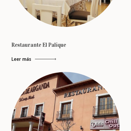
Restaurante El Palique
Leer más