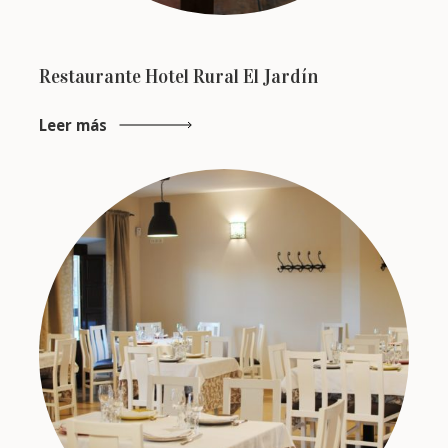
Restaurante Hotel Rural El Jardín
Leer más