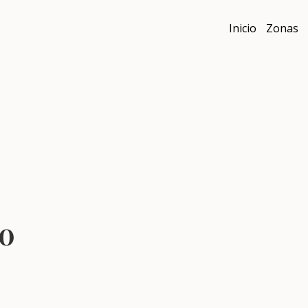
Inicio
Zonas
o