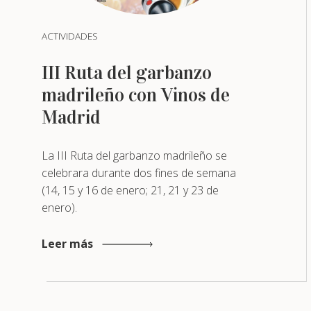
ACTIVIDADES
III Ruta del garbanzo
madrileño con Vinos de
Madrid
La III Ruta del garbanzo madrileño se
celebrara durante dos fines de semana
(14, 15 y 16 de enero; 21, 21 y 23 de
enero).
Leer más