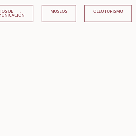
IOS DE
MUSEOS
OLEOTURISMO
MUNICACIÓN