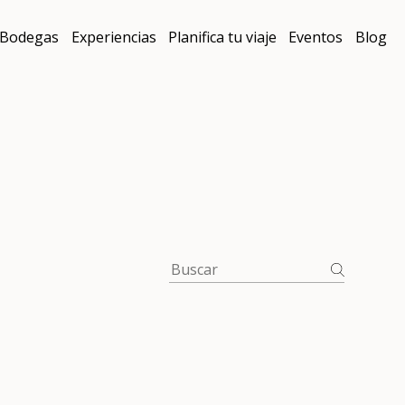
Bodegas
Experiencias
Planifica tu viaje
Eventos
Blog