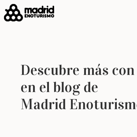
Descubre más con
en el blog de
Madrid Enoturism