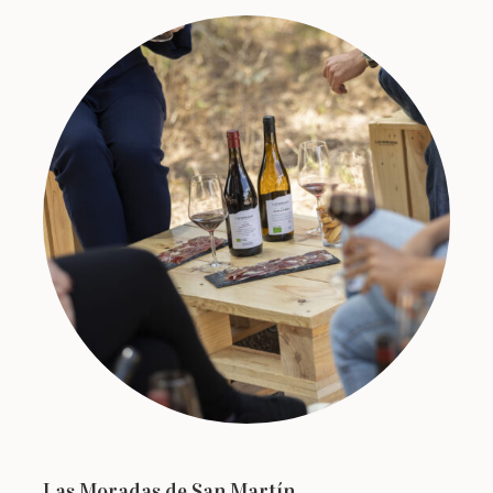
Las Moradas de San Martín