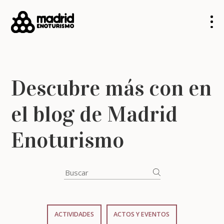
Descubre más con en
el blog de Madrid
Enoturismo
ACTIVIDADES
ACTOS Y EVENTOS