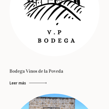
Bodega Vinos de la Poveda
Leer más