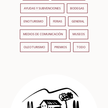
AYUDAS Y SUBVENCIONES
BODEGAS
ENOTURISMO
FERIAS
GENERAL
MEDIOS DE COMUNICACIÓN
MUSEOS
OLEOTURISMO
PREMIOS
TODO