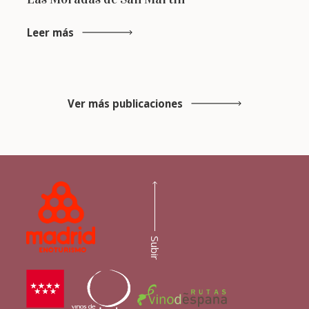
Leer más
Ver más publicaciones
Subir