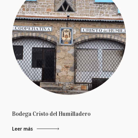
Bodega Cristo del Humilladero
Leer más