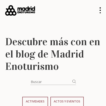
Descubre más con en
el blog de Madrid
Enoturismo
ACTIVIDADES
ACTOS Y EVENTOS