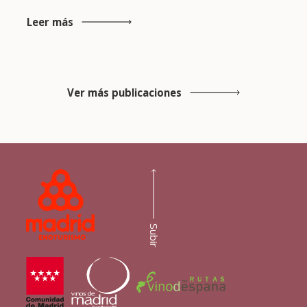
Leer más
Ver más publicaciones
Subir