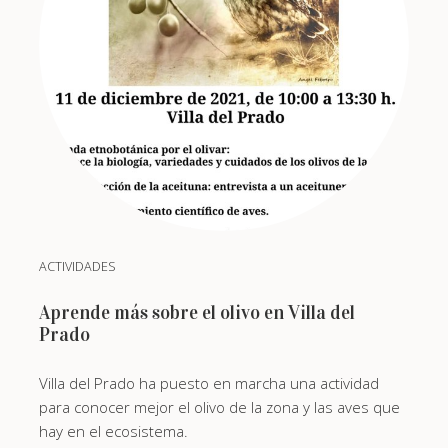
ACTIVIDADES
Aprende más sobre el olivo en Villa del
Prado
Villa del Prado ha puesto en marcha una actividad
para conocer mejor el olivo de la zona y las aves que
hay en el ecosistema.