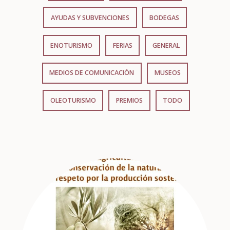
AYUDAS Y SUBVENCIONES
BODEGAS
ENOTURISMO
FERIAS
GENERAL
MEDIOS DE COMUNICACIÓN
MUSEOS
OLEOTURISMO
PREMIOS
TODO