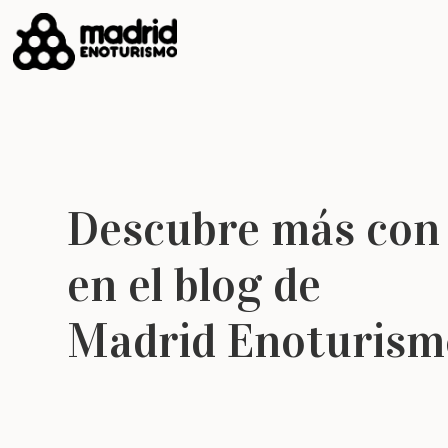
Descubre más con
en el blog de
Madrid Enoturism