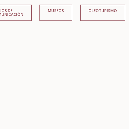
IOS DE
MUSEOS
OLEOTURISMO
MUNICACIÓN