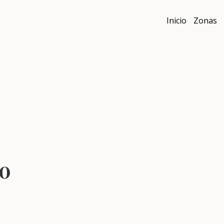
Inicio
Zonas
o