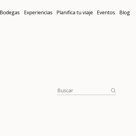
Bodegas
Experiencias
Planifica tu viaje
Eventos
Blog