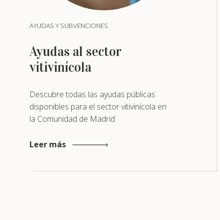
AYUDAS Y SUBVENCIONES
Ayudas al sector
vitivinícola
Descubre todas las ayudas públicas
disponibles para el sector vitivinícola en
la Comunidad de Madrid
Leer más