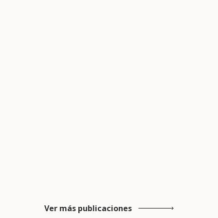
Ver más publicaciones