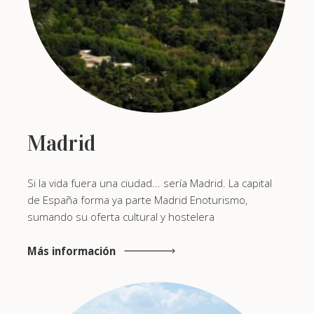
Madrid
Si la vida fuera una ciudad... sería Madrid. La capital
de España forma ya parte Madrid Enoturismo,
sumando su oferta cultural y hostelera
Más información