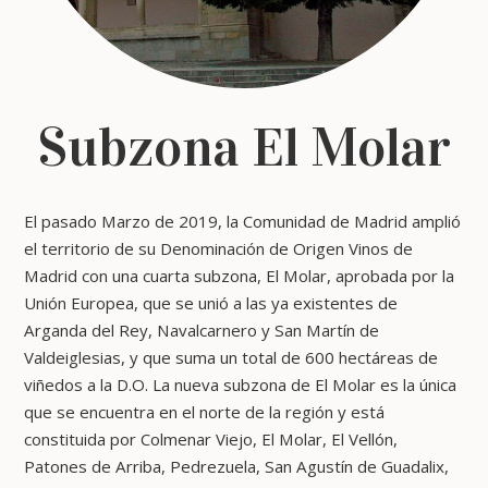
Subzona El Molar
El pasado Marzo de 2019, la Comunidad de Madrid amplió
el territorio de su Denominación de Origen Vinos de
Madrid con una cuarta subzona, El Molar, aprobada por la
Unión Europea, que se unió a las ya existentes de
Arganda del Rey, Navalcarnero y San Martín de
Valdeiglesias, y que suma un total de 600 hectáreas de
viñedos a la D.O. La nueva subzona de El Molar es la única
que se encuentra en el norte de la región y está
constituida por Colmenar Viejo, El Molar, El Vellón,
Patones de Arriba, Pedrezuela, San Agustín de Guadalix,