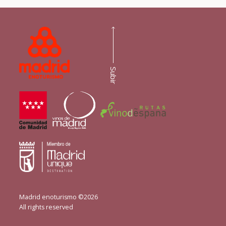
Subir
Madrid enoturismo ©2026
All rights reserved