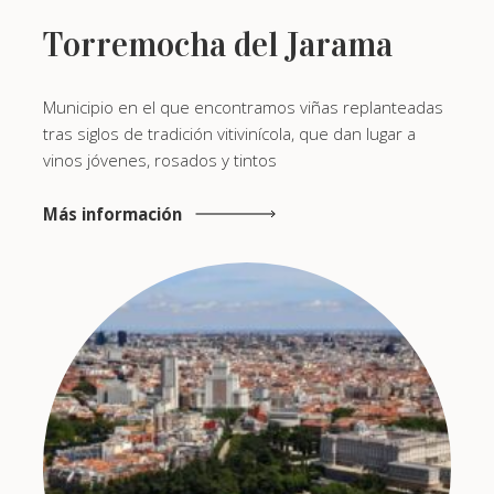
Torremocha del Jarama
Municipio en el que encontramos viñas replanteadas
tras siglos de tradición vitivinícola, que dan lugar a
vinos jóvenes, rosados y tintos
Más información