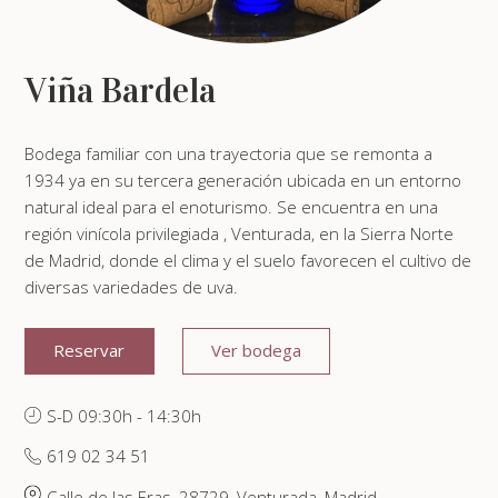
Viña Bardela
Bodega familiar con una trayectoria que se remonta a
1934 ya en su tercera generación ubicada en un entorno
natural ideal para el enoturismo. Se encuentra en una
región vinícola privilegiada , Venturada, en la Sierra Norte
de Madrid, donde el clima y el suelo favorecen el cultivo de
diversas variedades de uva.
Reservar
Ver bodega
S-D 09:30h - 14:30h
619 02 34 51
Calle de las Eras, 28729, Venturada, Madrid