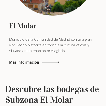
El Molar
Municipio de la Comunidad de Madrid con una gran
vinculación histórica en torno a la cultura vitícola y
situado en un entorno privilegiado.
Más información
Descubre las bodegas de
Subzona El Molar