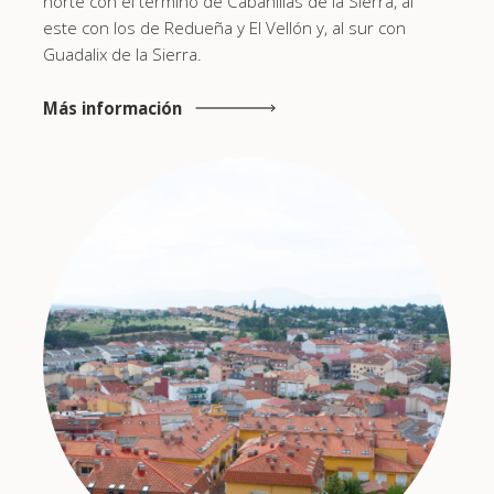
norte con el término de Cabanillas de la Sierra, al
este con los de Redueña y El Vellón y, al sur con
Guadalix de la Sierra.
Más información