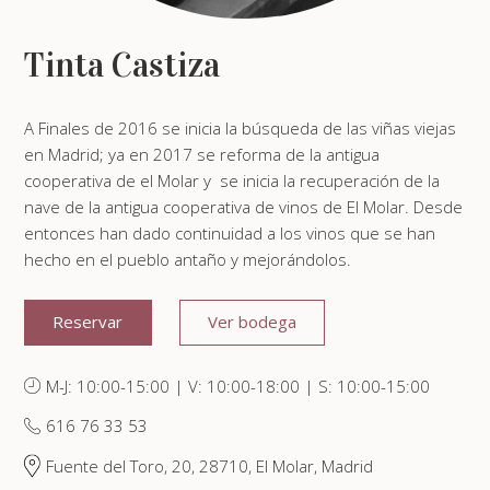
Tinta Castiza
A Finales de 2016 se inicia la búsqueda de las viñas viejas
en Madrid; ya en 2017 se reforma de la antigua
cooperativa de el Molar y se inicia la recuperación de la
nave de la antigua cooperativa de vinos de El Molar. Desde
entonces han dado continuidad a los vinos que se han
hecho en el pueblo antaño y mejorándolos.
Reservar
Ver bodega
M-J: 10:00-15:00 | V: 10:00-18:00 | S: 10:00-15:00
616 76 33 53
Fuente del Toro, 20, 28710, El Molar, Madrid