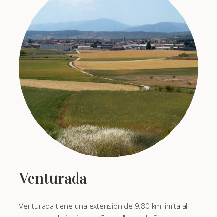
Venturada
Venturada tiene una extensión de 9.80 km limita al