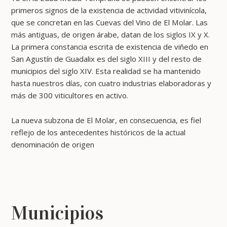
primeros signos de la existencia de actividad vitivinícola,
que se concretan en las Cuevas del Vino de El Molar. Las
más antiguas, de origen árabe, datan de los siglos IX y X.
La primera constancia escrita de existencia de viñedo en
San Agustín de Guadalix es del siglo XIII y del resto de
municipios del siglo XIV. Esta realidad se ha mantenido
hasta nuestros días, con cuatro industrias elaboradoras y
más de 300 viticultores en activo.
La nueva subzona de El Molar, en consecuencia, es fiel
reflejo de los antecedentes históricos de la actual
denominación de origen
Municipios