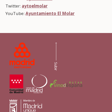
Twitter:
aytoelmolar
YouTube:
Ayuntamiento El Molar
Subir