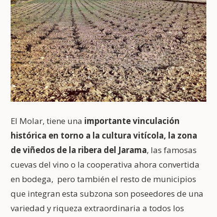
El Molar, tiene una
importante vinculación
histórica en torno a la cultura vitícola, la zona
de viñedos de la ribera del Jarama
, las famosas
cuevas del vino o la cooperativa ahora convertida
en bodega, pero también el resto de municipios
que integran esta subzona son poseedores de una
variedad y riqueza extraordinaria a todos los