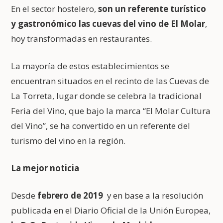
En el sector hostelero,
son un referente turístico
y gastronómico las cuevas del vino de El Molar
,
hoy transformadas en restaurantes.
La mayoría de estos establecimientos se
encuentran situados en el recinto de las Cuevas de
La Torreta, lugar donde se celebra la tradicional
Feria del Vino, que bajo la marca “El Molar Cultura
del Vino”, se ha convertido en un referente del
turismo del vino en la región.
La mejor noticia
Desde
febrero de 2019
y en base a la resolución
publicada en el Diario Oficial de la Unión Europea,