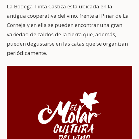
La Bodega Tinta Castiza está ubicada en la
antigua cooperativa del vino, frente al Pinar de La
Corneja y en ella se pueden encontrar una gran
variedad de caldos de la tierra que, además,
pueden degustarse en las catas que se organizan
periódicamente.