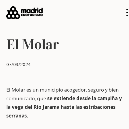
El Molar
07/03/2024
El Molar es un municipio acogedor, seguro y bien
comunicado, que
se extiende desde la campiña y
la vega del Río Jarama hasta las estribaciones
serranas
.