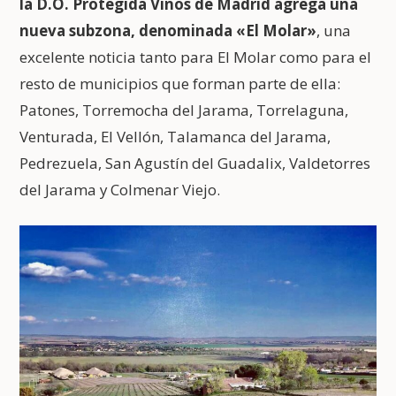
la D.O. Protegida Vinos de Madrid agrega una
nueva subzona, denominada «El Molar»
, una
excelente noticia tanto para El Molar como para el
resto de municipios que forman parte de ella:
Patones, Torremocha del Jarama, Torrelaguna,
Venturada, El Vellón, Talamanca del Jarama,
Pedrezuela, San Agustín del Guadalix, Valdetorres
del Jarama y Colmenar Viejo.