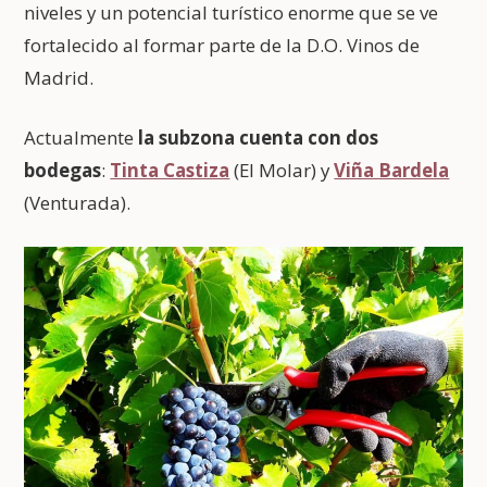
niveles y un potencial turístico enorme que se ve
fortalecido al formar parte de la D.O. Vinos de
Madrid.
Actualmente
la subzona cuenta con dos
bodegas
:
Tinta Castiza
(El Molar) y
Viña Bardela
(Venturada).