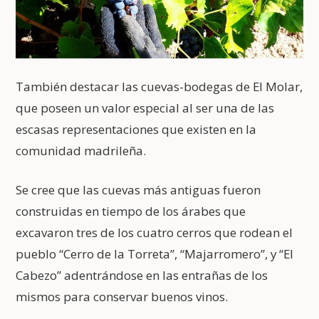
También destacar las cuevas-bodegas de El Molar,
que poseen un valor especial al ser una de las
escasas representaciones que existen en la
comunidad madrileña.
Se cree que las cuevas más antiguas fueron
construidas en tiempo de los árabes que
excavaron tres de los cuatro cerros que rodean el
pueblo “Cerro de la Torreta”, “Majarromero”, y “El
Cabezo” adentrándose en las entrañas de los
mismos para conservar buenos vinos.