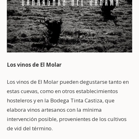
Los vinos de El Molar
Los vinos de El Molar pueden degustarse tanto en
estas cuevas, como en otros establecimientos
hosteleros y en la Bodega Tinta Castiza, que
elabora vinos artesanos con la mínima
intervención posible, provenientes de los cultivos
de vid del término.