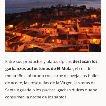
Entre sus productos y platos típicos
destacan los
garbanzos autóctonos de El Molar
, el cocido
molareño elaborado con carne de oveja, los bollos
de aceite, las rosquillas de la Virgen, las tetas de
Santa Águeda o los puches, gachas dulces que se
consumen la noche de los santos.