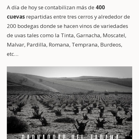
A día de hoy se contabilizan más de
400
cuevas
repartidas entre tres cerros y alrededor de
200 bodegas donde se hacen vinos de variedades
de uvas tales como la Tinta, Garnacha, Moscatel,
Malvar, Pardilla, Romana, Temprana, Burdeos,
etc…