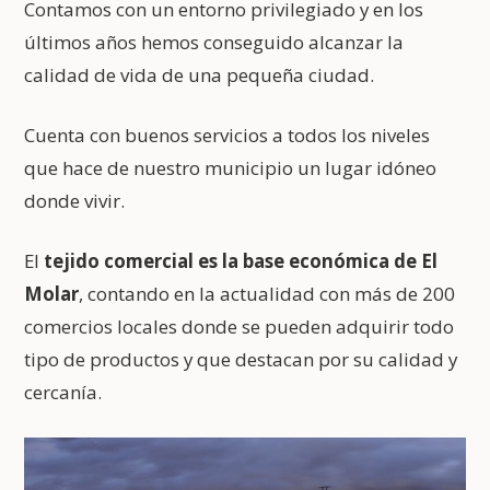
Contamos con un entorno privilegiado y en los
últimos años hemos conseguido alcanzar la
calidad de vida de una pequeña ciudad.
Cuenta con buenos servicios a todos los niveles
que hace de nuestro municipio un lugar idóneo
donde vivir.
El
tejido comercial es la base económica de El
Molar
, contando en la actualidad con más de 200
comercios locales donde se pueden adquirir todo
tipo de productos y que destacan por su calidad y
cercanía.