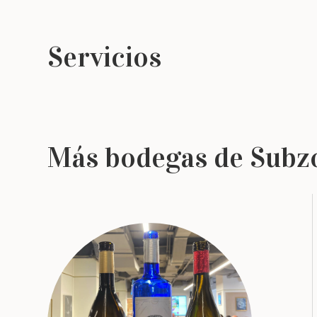
Servicios
Más bodegas de Subz