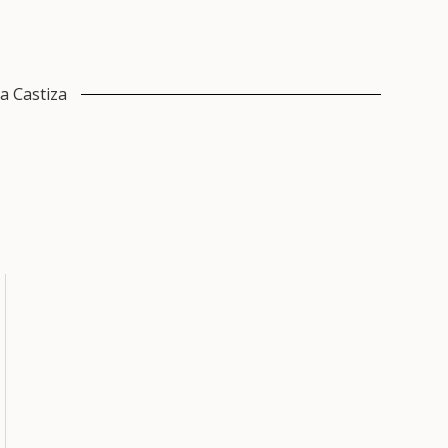
a Castiza