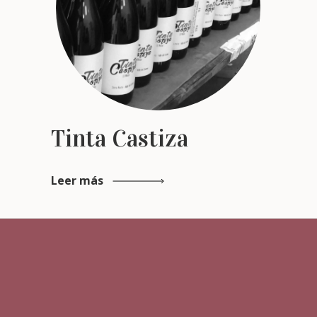
Tinta Castiza
Leer más