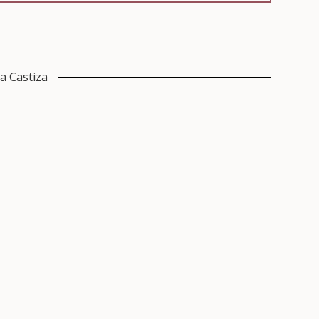
a Castiza