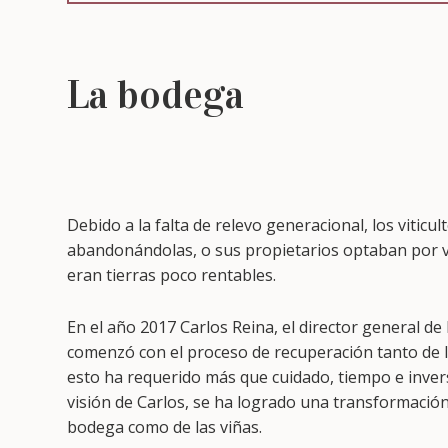
La bodega
Debido a la falta de relevo generacional, los vitic
abandonándolas, o sus propietarios optaban por ve
eran tierras poco rentables.
En el año 2017 Carlos Reina, el director general de
comenzó con el proceso de recuperación tanto de l
esto ha requerido más que cuidado, tiempo e inversi
visión de Carlos, se ha logrado una transformación
bodega como de las viñas.