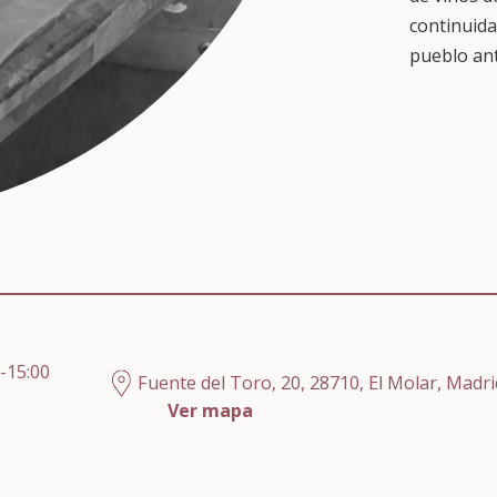
continuida
pueblo an
0-15:00
Fuente del Toro, 20, 28710, El Molar, Madri
Ver mapa