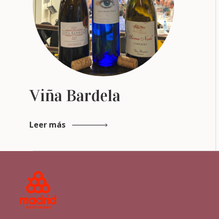
Viña Bardela
Leer más