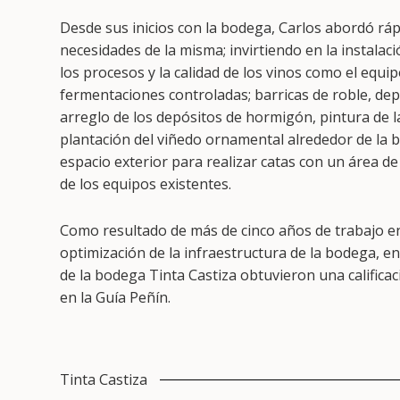
Desde sus inicios con la bodega, Carlos abordó rá
necesidades de la misma; invirtiendo en la instala
los procesos y la calidad de los vinos como el equip
fermentaciones controladas; barricas de roble, dep
arreglo de los depósitos de hormigón, pintura de l
plantación del viñedo ornamental alrededor de la 
espacio exterior para realizar catas con un área de
de los equipos existentes.
Como resultado de más de cinco años de trabajo en
optimización de la infraestructura de la bodega, en
de la bodega Tinta Castiza obtuvieron una califica
en la Guía Peñín.
Tinta Castiza