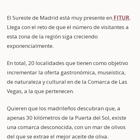
El Sureste de Madrid está muy presente en
FITUR
.
Llega con el reto de que el número de visitantes a
esta zona de la región siga creciendo
exponencialmente.
En total, 20 localidades que tienen como objetivo
incrementar la oferta gastronómica, museística,
de naturaleza y cultural en de la Comarca de Las
Vegas, a la que pertenecen.
Quieren que los madrileños descubran que, a
apenas 30 kilómetros de la Puerta del Sol, existe
una comarca desconocida, con un mar de olivos
del que se extrae el mejor aceite de oliva.