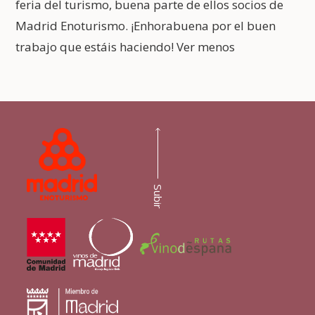
feria del turismo, buena parte de ellos socios de
Madrid Enoturismo. ¡Enhorabuena por el buen
trabajo que estáis haciendo! Ver menos
Subir