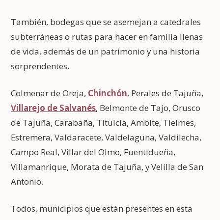
También, bodegas que se asemejan a catedrales
subterráneas o rutas para hacer en familia llenas
de vida, además de un patrimonio y una historia
sorprendentes.
Colmenar de Oreja,
Chinchón
, Perales de Tajuña,
Villarejo de Salvanés
, Belmonte de Tajo, Orusco
de Tajuña, Carabaña, Titulcia, Ambite, Tielmes,
Estremera, Valdaracete, Valdelaguna, Valdilecha,
Campo Real, Villar del Olmo, Fuentidueña,
Villamanrique, Morata de Tajuña, y Velilla de San
Antonio.
Todos, municipios que están presentes en esta