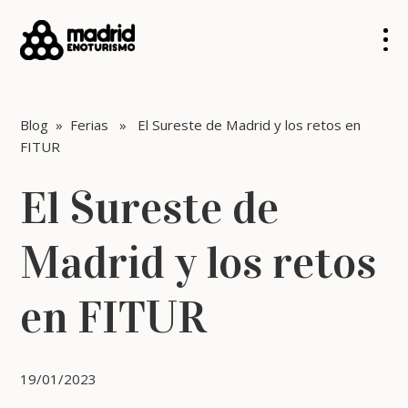
Blog
»
Ferias
» El Sureste de Madrid y los retos en
FITUR
El Sureste de
Madrid y los retos
en FITUR
19/01/2023