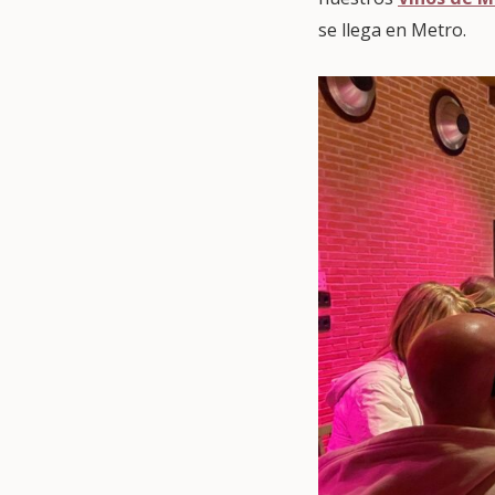
se llega en Metro.