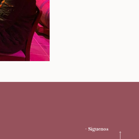
- Síguenos