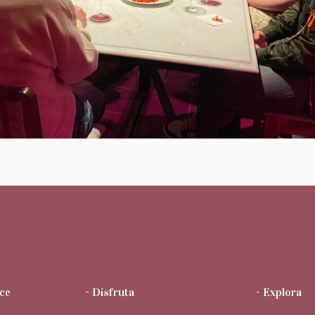
ce
- Disfruta
- Explora