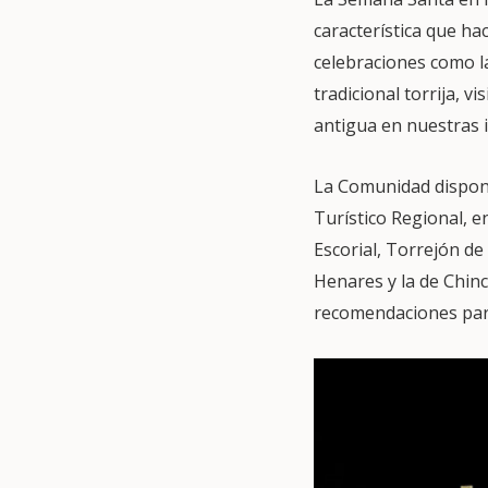
característica que h
celebraciones como l
tradicional torrija, 
antigua en nuestras 
La Comunidad dispone
Turístico Regional, 
Escorial, Torrejón de
Henares y la de Chinc
recomendaciones para