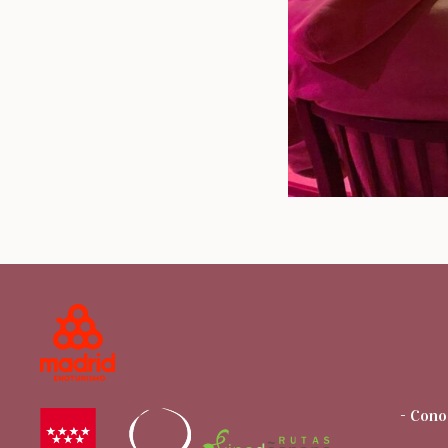
- Cono