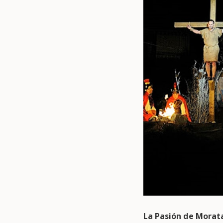
La Pasión de Morat