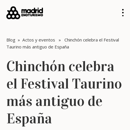
Blog
»
Actos y eventos
» Chinchón celebra el Festival
Taurino más antiguo de España
Chinchón celebra
el Festival Taurino
más antiguo de
España