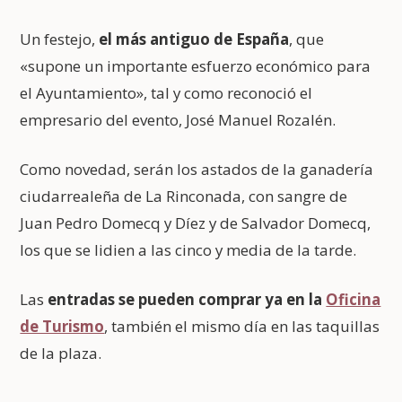
Un festejo,
el más antiguo de España
, que
«supone un importante esfuerzo económico para
el Ayuntamiento», tal y como reconoció el
empresario del evento, José Manuel Rozalén.
Como novedad, serán los astados de la ganadería
ciudarrealeña de La Rinconada, con sangre de
Juan Pedro Domecq y Díez y de Salvador Domecq,
los que se lidien a las cinco y media de la tarde.
Las
entradas se pueden comprar ya en la
Oficina
de Turismo
, también el mismo día en las taquillas
de la plaza.