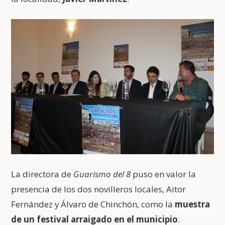
La directora de
Guarismo del 8
puso en valor la
presencia de los dos novilleros locales, Aitor
Fernández y Álvaro de Chinchón, como la
muestra
de un festival arraigado en el municipio
.