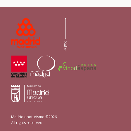
Subir
Madrid enoturismo ©2026
All rights reserved