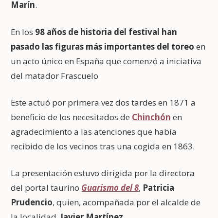
Marín
.
En los
98 años de historia del festival han
pasado las figuras más importantes del toreo
en
un acto único en España que comenzó a iniciativa
del matador Frascuelo
Este actuó por primera vez dos tardes en 1871 a
beneficio de los necesitados de
Chinchón
en
agradecimiento a las atenciones que había
recibido de los vecinos tras una cogida en 1863.
La presentación estuvo dirigida por la directora
del portal taurino
Guarismo del 8
,
Patricia
Prudencio
, quien, acompañada por el alcalde de
la localidad,
Javier Martínez
.