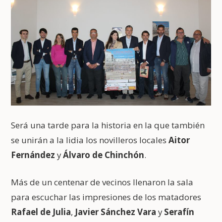
Será una tarde para la historia en la que también
se unirán a la lidia los novilleros locales
Aitor
Fernández
y
Álvaro de Chinchón
.
Más de un centenar de vecinos llenaron la sala
para escuchar las impresiones de los matadores
Rafael de Julia
,
Javier Sánchez Vara
y
Serafín