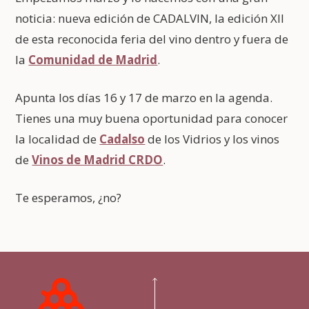
noticia: nueva edición de CADALVIN, la edición XII
de esta reconocida feria del vino dentro y fuera de
la
Comunidad de Madrid
.
Apunta los días 16 y 17 de marzo en la agenda.
Tienes una muy buena oportunidad para conocer
la localidad de
Cadalso
de los Vidrios y los vinos
de
Vinos de Madrid CRDO
.
Te esperamos, ¿no?