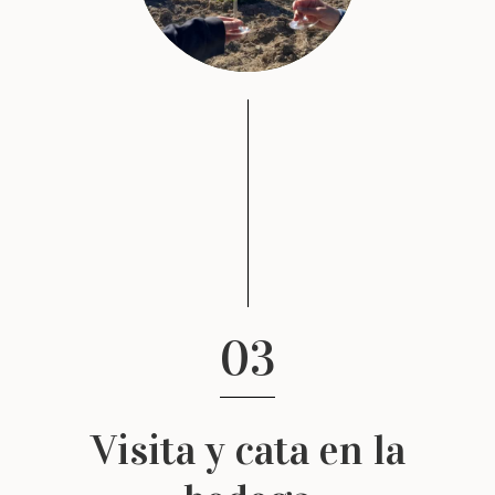
03
Visita y cata en la