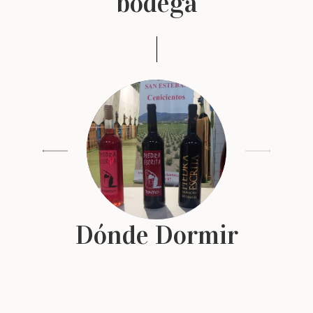
bodega
Dónde Dormir