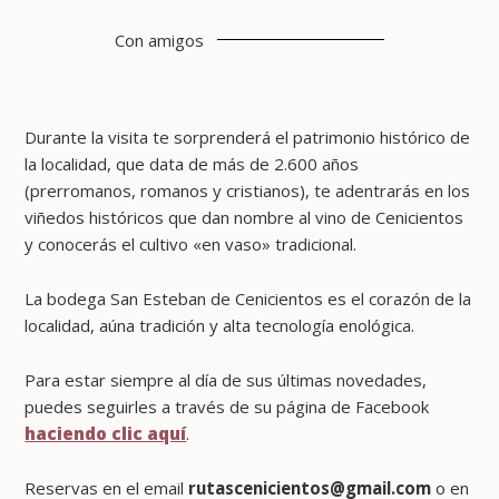
Con amigos
Durante la visita te sorprenderá el patrimonio histórico de
la localidad, que data de más de 2.600 años
(prerromanos, romanos y cristianos), te adentrarás en los
viñedos históricos que dan nombre al vino de Cenicientos
y conocerás el cultivo «en vaso» tradicional.
La bodega San Esteban de Cenicientos es el corazón de la
localidad, aúna tradición y alta tecnología enológica.
Para estar siempre al día de sus últimas novedades,
puedes seguirles a través de su página de Facebook
haciendo clic aquí
.
Reservas en el email
rutascenicientos@gmail.com
o en