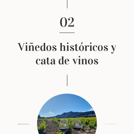
02
Viñedos históricos y
cata de vinos