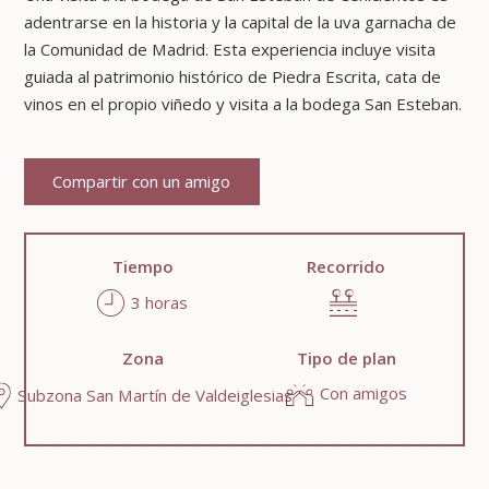
adentrarse en la historia y la capital de la uva garnacha de
la Comunidad de Madrid. Esta experiencia incluye visita
guiada al patrimonio histórico de Piedra Escrita, cata de
vinos en el propio viñedo y visita a la bodega San Esteban.
Compartir con un amigo
Tiempo
Recorrido
3 horas
Zona
Tipo de plan
Con amigos
Subzona San Martín de Valdeiglesias