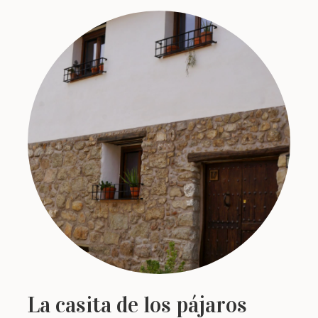
La casita de los pájaros