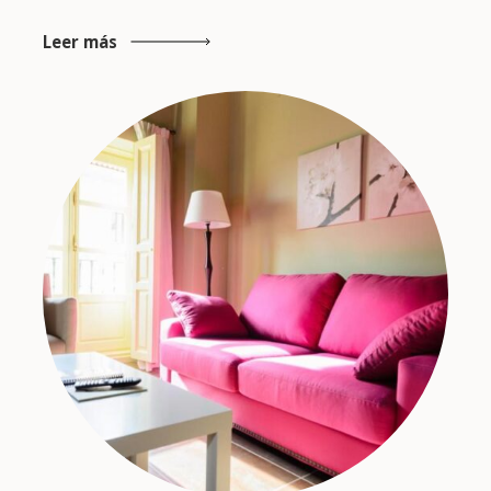
Leer más