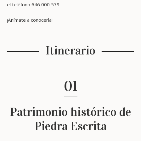
el teléfono 646 000 579.
¡Anímate a conocerla!
Itinerario
01
Patrimonio histórico de
Piedra Escrita