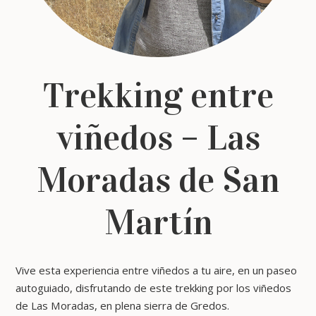
Trekking entre
viñedos – Las
Moradas de San
Martín
Vive esta experiencia entre viñedos a tu aire, en un paseo
autoguiado, disfrutando de este trekking por los viñedos
de Las Moradas, en plena sierra de Gredos.