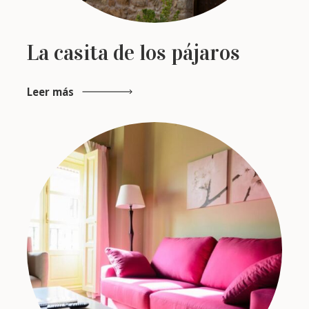
La casita de los pájaros
Leer más