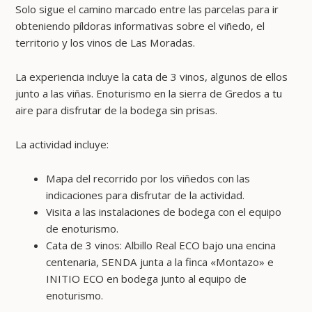
Solo sigue el camino marcado entre las parcelas para ir
obteniendo píldoras informativas sobre el viñedo, el
territorio y los vinos de Las Moradas.
La experiencia incluye la cata de 3 vinos, algunos de ellos
junto a las viñas. Enoturismo en la sierra de Gredos a tu
aire para disfrutar de la bodega sin prisas.
La actividad incluye:
Mapa del recorrido por los viñedos con las
indicaciones para disfrutar de la actividad.
Visita a las instalaciones de bodega con el equipo
de enoturismo.
Cata de 3 vinos: Albillo Real ECO bajo una encina
centenaria, SENDA junta a la finca «Montazo» e
INITIO ECO en bodega junto al equipo de
enoturismo.