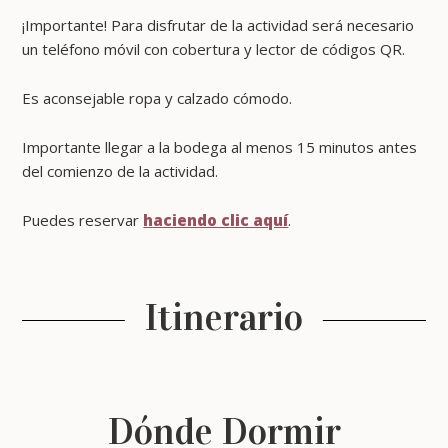
¡Importante! Para disfrutar de la actividad será necesario
un teléfono móvil con cobertura y lector de códigos QR.
Es aconsejable ropa y calzado cómodo.
Importante llegar a la bodega al menos 15 minutos antes
del comienzo de la actividad.
Puedes reservar
haciendo clic aquí
.
Itinerario
Dónde Dormir