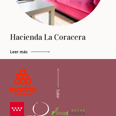
Hacienda La Coracera
Leer más
Subir