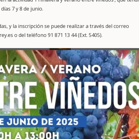
días 7 y 8 de junio.
as, y la inscripción se puede realizar a través del correo
.es o del teléfono 91 871 13 44 (Ext. 5405).