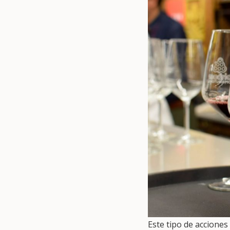
Este tipo de acciones