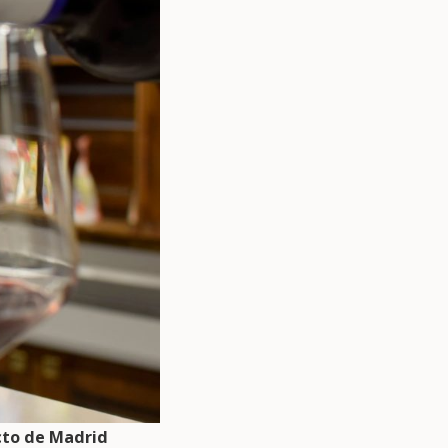
cto de Madrid