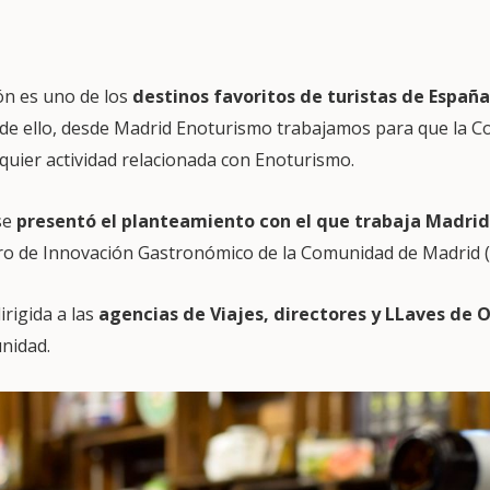
ón es uno de los
destinos favoritos de turistas de España
 de ello, desde Madrid Enoturismo trabajamos para que la 
quier actividad relacionada con Enoturismo.
se
presentó el planteamiento con el que trabaja Madri
tro de Innovación Gastronómico de la Comunidad de Madrid (
irigida a las
agencias de Viajes, directores y LLaves de O
unidad.