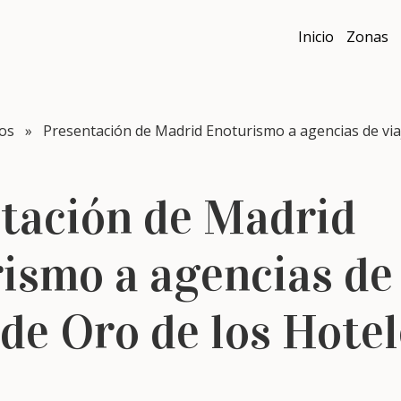
Inicio
Zonas
tos
» Presentación de Madrid Enoturismo a agencias de viaj
tación de Madrid
ismo a agencias de 
 de Oro de los Hote