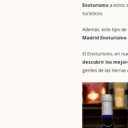
Enoturismo
a estos 
turísticos.
Además, este tipo de
Madrid Enoturismo 
El Enoturismo, en n
descubrir los mejor
gentes de las tierras