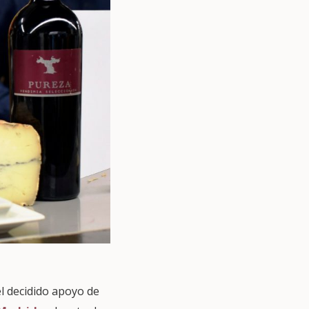
l decidido apoyo de