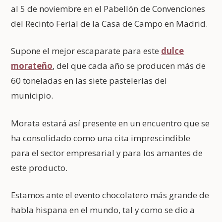
al 5 de noviembre en el Pabellón de Convenciones
del Recinto Ferial de la Casa de Campo en Madrid.
Supone el mejor escaparate para este
dulce
morateño
, del que cada año se producen más de
60 toneladas en las siete pastelerías del
municipio.
Morata estará así presente en un encuentro que se
ha consolidado como una cita imprescindible
para el sector empresarial y para los amantes de
este producto.
Estamos ante el evento chocolatero más grande de
habla hispana en el mundo, tal y como se dio a