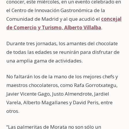
conocer, este miércoles, en un evento celebrado en
el Centro de Innovación Gastronómica de la
Comunidad de Madrid y al que acudió el
concejal
de Comercio y Turismo, Alberto Villalba
.
Durante tres jornadas, los amantes del chocolate
de todas las edades se reunirán para disfrutar de
una amplia gama de actividades.
No faltarán los de la mano de los mejores chefs y
maestros chocolateros, como Rafa Gorrotxategu,
Javier Vicente Gago, Justo Almendrote, Jardiel
Varela, Alberto Magallanes y David Peris, entre
otros.
“Las palmeritas de Morata no son sólo un