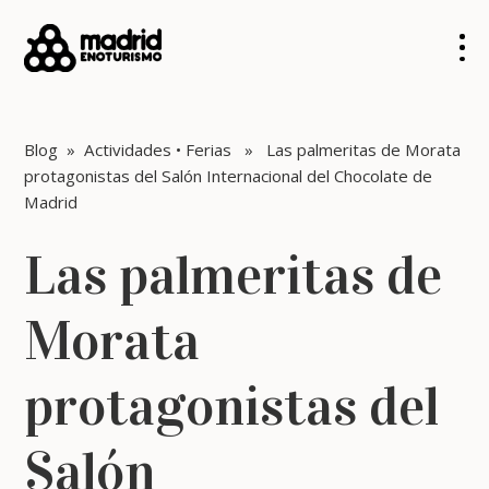
Blog
»
Actividades
•
Ferias
» Las palmeritas de Morata
protagonistas del Salón Internacional del Chocolate de
Madrid
Las palmeritas de
Morata
protagonistas del
Salón