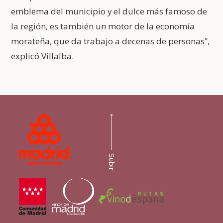
emblema del municipio y el dulce más famoso de
la región, es también un motor de la economía
morateña, que da trabajo a decenas de personas”,
explicó Villalba.
Subir