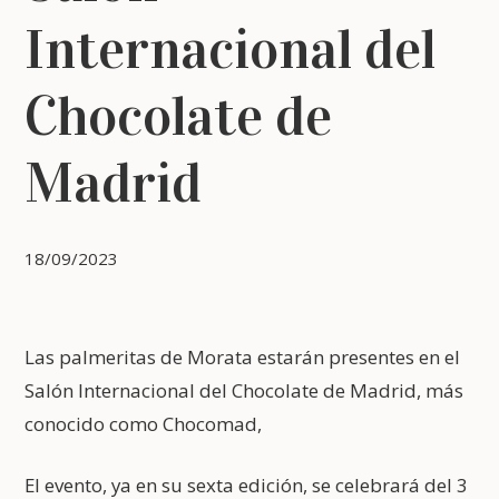
Internacional del
Chocolate de
Madrid
18/09/2023
Las palmeritas de Morata estarán presentes en el
Salón Internacional del Chocolate de Madrid, más
conocido como Chocomad,
El evento, ya en su sexta edición, se celebrará del 3