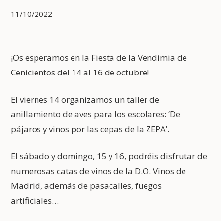
11/10/2022
¡Os esperamos en la Fiesta de la Vendimia de
Cenicientos del 14 al 16 de octubre!
El viernes 14 organizamos un taller de
anillamiento de aves para los escolares: ‘De
pájaros y vinos por las cepas de la ZEPA’.
El sábado y domingo, 15 y 16, podréis disfrutar de
numerosas catas de vinos de la D.O. Vinos de
Madrid, además de pasacalles, fuegos
artificiales…