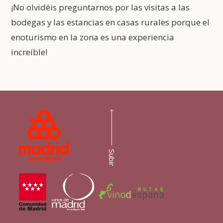
¡No olvidéis preguntarnos por las visitas a las
bodegas y las estancias en casas rurales porque el
enoturismo en la zona es una experiencia
increíble!
Subir