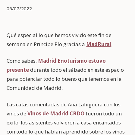
05/07/2022
Qué especial lo que hemos vivido este fin de
semana en Príncipe Pío gracias a
MadRural
.
Como sabes,
Madrid Enoturismo estuvo
presente
durante todo el sábado en este espacio
para potenciar todo lo bueno que tenemos en la
Comunidad de Madrid.
Las catas comentadas de Ana Lahiguera con los
vinos de
Vinos de Madrid CRDO
fueron todo un
éxito, los asistentes volvieron a casa encantados
con todo lo que habían aprendido sobre los vinos