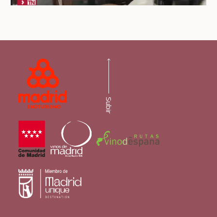
Subir