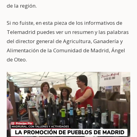
de la región.
Si no fuiste, en esta pieza de los informativos de
Telemadrid puedes ver un resumen y las palabras
del director general de Agricultura, Ganadería y
Alimentación de la Comunidad de Madrid, Ángel
de Oteo.