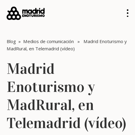
Blog
»
Medios de comunicación
» Madrid Enoturismo y
MadRural, en Telemadrid (vídeo)
Madrid
Enoturismo y
MadRural, en
Telemadrid (vídeo)