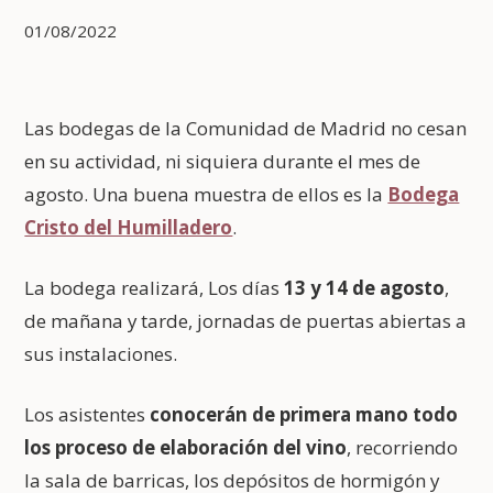
01/08/2022
Las bodegas de la Comunidad de Madrid no cesan
en su actividad, ni siquiera durante el mes de
agosto. Una buena muestra de ellos es la
Bodega
Cristo del Humilladero
.
La bodega realizará, Los días
13 y 14 de agosto
,
de mañana y tarde, jornadas de puertas abiertas a
sus instalaciones.
Los asistentes
conocerán de primera mano todo
los proceso de elaboración del vino
, recorriendo
la sala de barricas, los depósitos de hormigón y