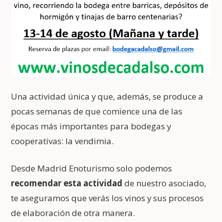
Una actividad única y que, además, se produce a
pocas semanas de que comience una de las
épocas más importantes para bodegas y
cooperativas: la vendimia.
Desde Madrid Enoturismo solo podemos
recomendar esta actividad
de nuestro asociado,
te aseguramos que verás los vinos y sus procesos
de elaboración de otra manera.