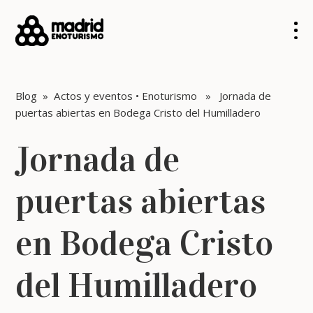
Blog
»
Actos y eventos
•
Enoturismo
» Jornada de
puertas abiertas en Bodega Cristo del Humilladero
Jornada de
puertas abiertas
en Bodega Cristo
del Humilladero