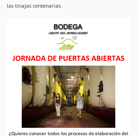
las tinajas centenarias.