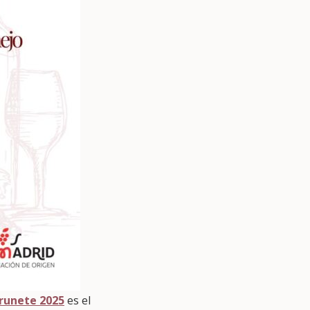
Brunete 2025
es el