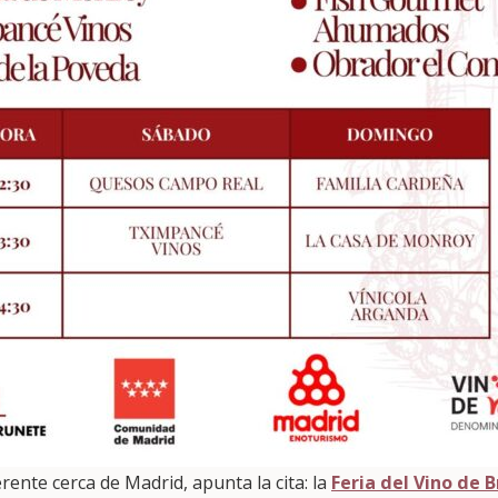
rente cerca de Madrid, apunta la cita: la
Feria del Vino de 