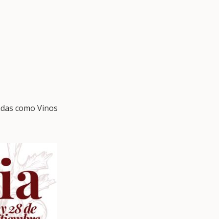
iadas como Vinos