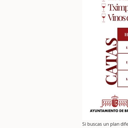
Si buscas un plan dife