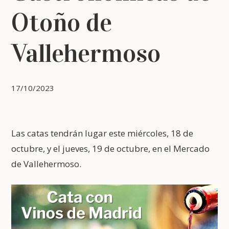
Otoño de
Vallehermoso
17/10/2023
Las catas tendrán lugar este miércoles, 18 de
octubre, y el jueves, 19 de octubre, en el Mercado
de Vallehermoso.