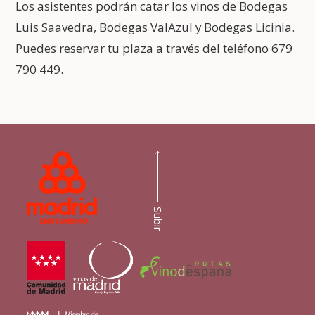
Los asistentes podrán catar los vinos de Bodegas
Luis Saavedra, Bodegas ValAzul y Bodegas Licinia.
Puedes reservar tu plaza a través del teléfono 679
790 449.
Subir