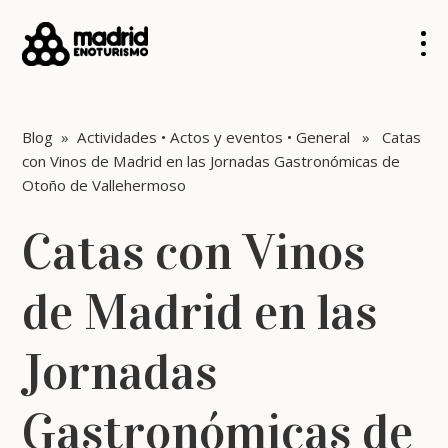
Blog
»
Actividades
•
Actos y eventos
•
General
» Catas
con Vinos de Madrid en las Jornadas Gastronómicas de
Otoño de Vallehermoso
Catas con Vinos
de Madrid en las
Jornadas
Gastronómicas de