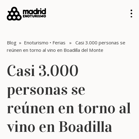
Blog
»
Enoturismo
•
Ferias
» Casi 3.000 personas se
reúnen en torno al vino en Boadilla del Monte
Casi 3.000
personas se
reúnen en torno al
vino en Boadilla