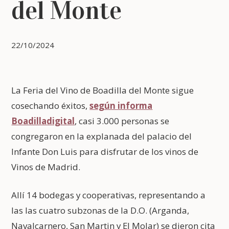
del Monte
22/10/2024
La Feria del Vino de Boadilla del Monte sigue
cosechando éxitos,
según informa
Boadilladigital
, casi 3.000 personas se
congregaron en la explanada del palacio del
Infante Don Luis para disfrutar de los vinos de
Vinos de Madrid.
Allí 14 bodegas y cooperativas, representando a
las las cuatro subzonas de la D.O. (Arganda,
Navalcarnero, San Martin y El Molar) se dieron cita