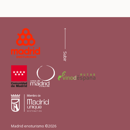
Subir
Madrid enoturismo ©2026