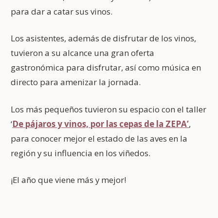
para dar a catar sus vinos.
Los asistentes, además de disfrutar de los vinos,
tuvieron a su alcance una gran oferta
gastronómica para disfrutar, así como música en
directo para amenizar la jornada.
Los más pequeños tuvieron su espacio con el taller
‘
De pájaros y vinos, por las cepas de la ZEPA’
,
para conocer mejor el estado de las aves en la
región y su influencia en los viñedos.
¡El año que viene más y mejor!