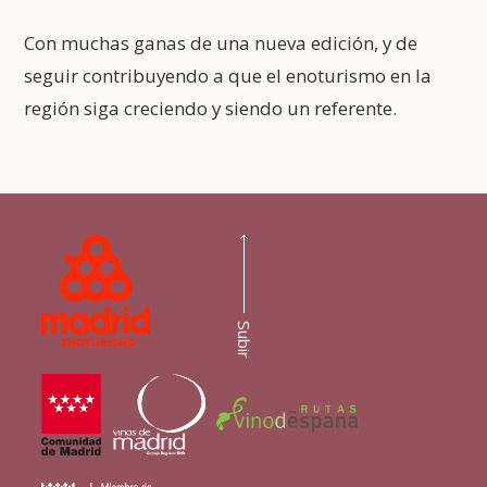
Con muchas ganas de una nueva edición, y de
seguir contribuyendo a que el enoturismo en la
región siga creciendo y siendo un referente.
Subir