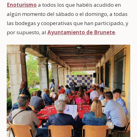
Enoturismo
a todos los que habéis acudido en
algún momento del sábado o el domingo, a todas
las bodegas y cooperativas que han participado, y
por supuesto, al
Ayuntamiento de Brunete
.