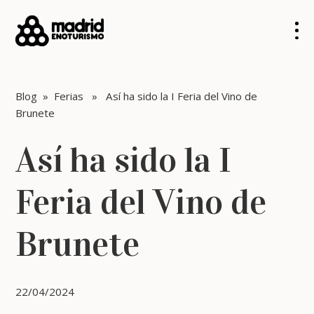
Blog
»
Ferias
» Así ha sido la I Feria del Vino de
Brunete
Así ha sido la I
Feria del Vino de
Brunete
22/04/2024