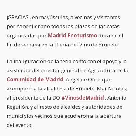
¡GRACIAS , en mayúsculas, a vecinos y visitantes
por haber llenado todas las plazas de las catas
organizadas por
Madrid Enoturismo
durante el
fin de semana en la I Feria del Vino de Brunete!
La inauguración de la feria contó con el apoyo y la
asistencia del director general de Agricultura de la
Comunidad de Madrid
, Ángel de Oteo, que
acompañó a la alcaldesa de Brunete, Mar Nicolás;
al presidente de la DO
#VinosdeMadrid
, Antonio
Reguilón, y al resto de alcaldes y autoridades de
municipios vecinos que acudieron a la apertura
del evento.