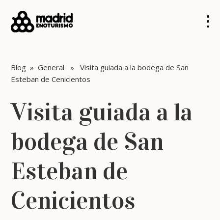
Blog
»
General
» Visita guiada a la bodega de San
Esteban de Cenicientos
Visita guiada a la
bodega de San
Esteban de
Cenicientos