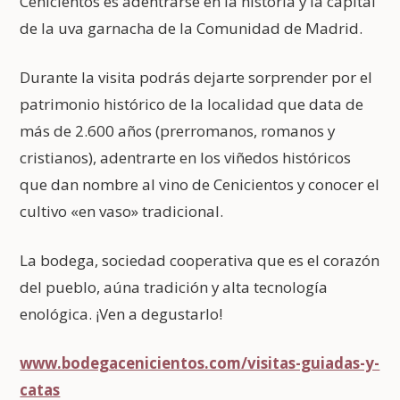
Cenicientos es adentrarse en la historia y la capital
de la uva garnacha de la Comunidad de Madrid.
Durante la visita podrás dejarte sorprender por el
patrimonio histórico de la localidad que data de
más de 2.600 años (prerromanos, romanos y
cristianos), adentrarte en los viñedos históricos
que dan nombre al vino de Cenicientos y conocer el
cultivo «en vaso» tradicional.
La bodega, sociedad cooperativa que es el corazón
del pueblo, aúna tradición y alta tecnología
enológica. ¡Ven a degustarlo!
www.bodegacenicientos.com/visitas-guiadas-y-
catas