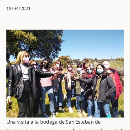
19/04/2021
Una visita a la bodega de San Esteban de