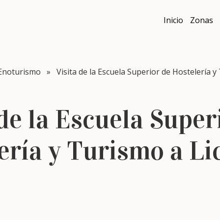
Inicio
Zonas
Enoturismo
» Visita de la Escuela Superior de Hostelería y 
 de la Escuela Super
ería y Turismo a Li