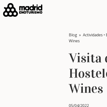
Blog
»
Actividades
•
Wines
Visita
Hostel
Wines
05/04/2022