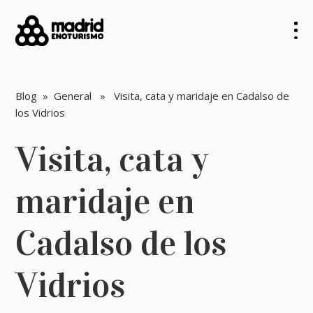
Blog
»
General
» Visita, cata y maridaje en Cadalso de
los Vidrios
Visita, cata y
maridaje en
Cadalso de los
Vidrios