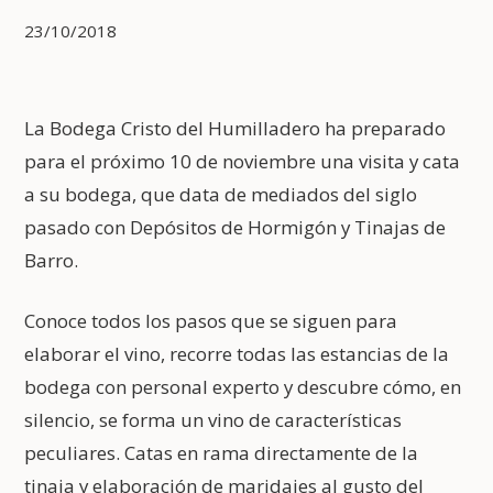
23/10/2018
La Bodega Cristo del Humilladero ha preparado
para el próximo 10 de noviembre una visita y cata
a su bodega, que data de mediados del siglo
pasado con Depósitos de Hormigón y Tinajas de
Barro.
Conoce todos los pasos que se siguen para
elaborar el vino, recorre todas las estancias de la
bodega con personal experto y descubre cómo, en
silencio, se forma un vino de características
peculiares. Catas en rama directamente de la
tinaja y elaboración de maridajes al gusto del