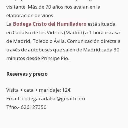
visitante. Más de 70 años nos avalan en la
elaboración de vinos.
La
Bodega Cristo del Humilladero
está situada
en Cadalso de los Vidrios (Madrid) a 1 hora escasa
de Madrid, Toledo o Ávila. Comunicación directa a
través de autobuses que salen de Madrid cada 30
minutos desde Príncipe Pío.
Reservas y precio
Visita + cata + maridaje: 12€
Email: bodegacadalso@gmail.com
Tfno.- 626127350