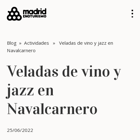
Blog
»
Actividades
» Veladas de vino y jazz en
Navalcarnero
Veladas de vino y
jazz en
Navalcarnero
25/06/2022