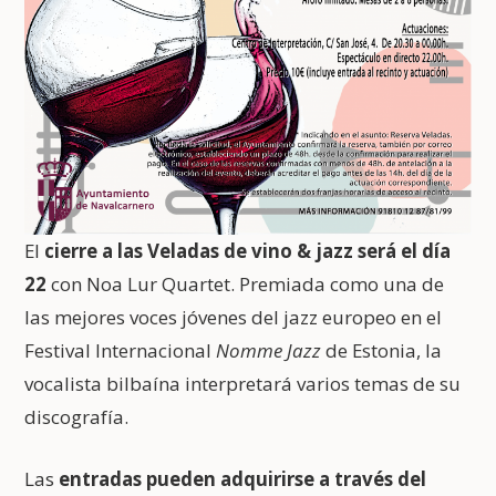
El
cierre a las Veladas de vino & jazz será el día
22
con Noa Lur Quartet. Premiada como una de
las mejores voces jóvenes del jazz europeo en el
Festival Internacional
Nomme Jazz
de Estonia, la
vocalista bilbaína interpretará varios temas de su
discografía.
Las
entradas pueden adquirirse a través del