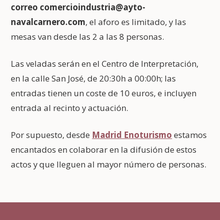
correo comercioindustria@ayto-
navalcarnero.com
, el aforo es limitado, y las
mesas van desde las 2 a las 8 personas.
Las veladas serán en el Centro de Interpretación,
en la calle San José, de 20:30h a 00:00h; las
entradas tienen un coste de 10 euros, e incluyen
entrada al recinto y actuación.
Por supuesto, desde
Madrid Enoturismo
estamos
encantados en colaborar en la difusión de estos
actos y que lleguen al mayor número de personas.