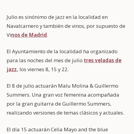
Julio es sinónimo de jazz en la localidad en
Navalcarnero y también de vinos, por supuesto de
Vi
nos de Madrid
.
El Ayuntamiento de la localidad ha organizado
para las noches del mes de julio
tres veladas de
jazz,
los viernes 8, 15 y 22.
El 8 de julio actuarán Malu Molina & Guillermo
Summers. Una gran voz femenina acompañada
por la gran guitarra de Guillermo Summers,
realizando versiones de temas clásicos y actuales.
El día 15 actuarán Celia Mayo and the blue