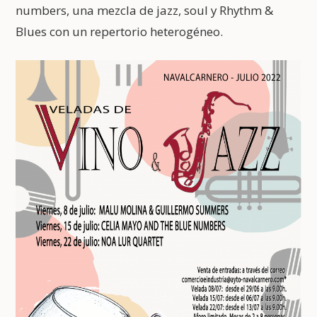
numbers, una mezcla de jazz, soul y Rhythm &
Blues con un repertorio heterogéneo.