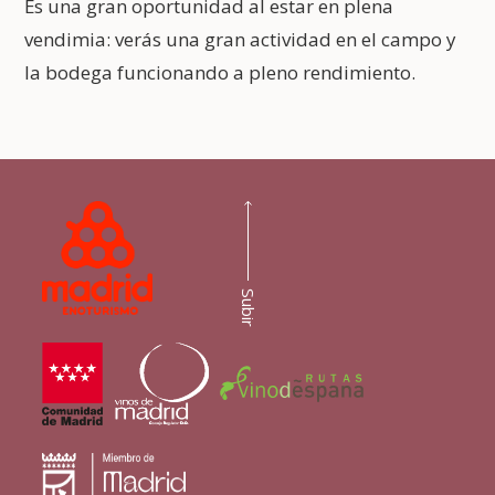
Es una gran oportunidad al estar en plena
vendimia: verás una gran actividad en el campo y
la bodega funcionando a pleno rendimiento.
Subir