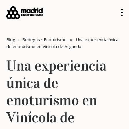
Blog
»
Bodegas
•
Enoturismo
» Una experiencia única
de enoturismo en Vinícola de Arganda
Una experiencia
única de
enoturismo en
Vinícola de