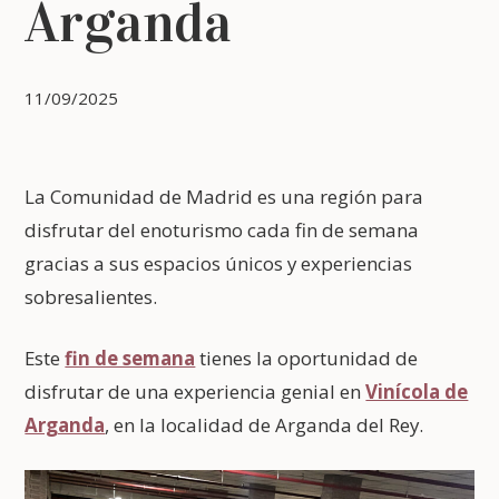
Arganda
11/09/2025
La Comunidad de Madrid es una región para
disfrutar del enoturismo cada fin de semana
gracias a sus espacios únicos y experiencias
sobresalientes.
Este
fin de semana
tienes la oportunidad de
disfrutar de una experiencia genial en
Vinícola de
Arganda
, en la localidad de Arganda del Rey.