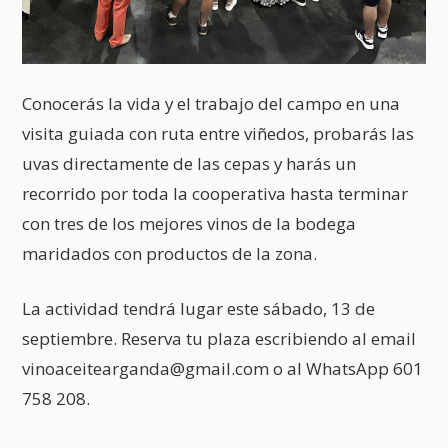
Conocerás la vida y el trabajo del campo en una
visita guiada con ruta entre viñedos, probarás las
uvas directamente de las cepas y harás un
recorrido por toda la cooperativa hasta terminar
con tres de los mejores vinos de la bodega
maridados con productos de la zona.
La actividad tendrá lugar este sábado, 13 de
septiembre. Reserva tu plaza escribiendo al email
vinoaceitearganda@gmail.com o al WhatsApp 601
758 208.