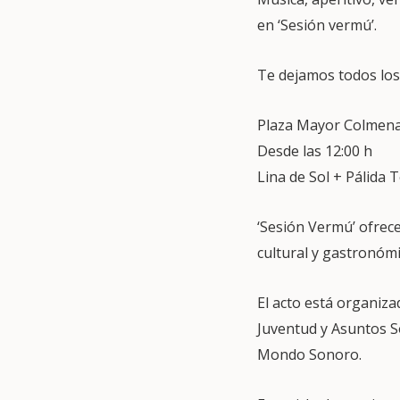
en ‘Sesión vermú’.
Te dejamos todos los 
Plaza Mayor Colmena
Desde las 12:00 h
Lina de Sol + Pálida 
‘Sesión Vermú’ ofrece
cultural y gastronómi
El acto está organiza
Juventud y Asuntos S
Mondo Sonoro.