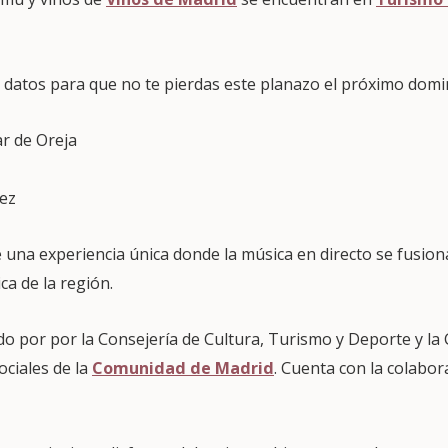
datos para que no te pierdas este planazo el próximo domin
r de Oreja
Tez
 una experiencia única donde la música en directo se fusion
ca de la región.
do por por la Consejería de Cultura, Turismo y Deporte y la 
ociales de la
Comunidad de Madrid
. Cuenta con la colabor