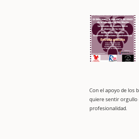
Con el apoyo de los 
quiere sentir orgullo
profesionalidad.