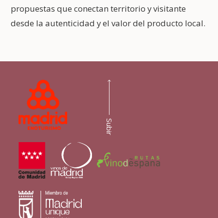
propuestas que conectan territorio y visitante
desde la autenticidad y el valor del producto local.
Subir