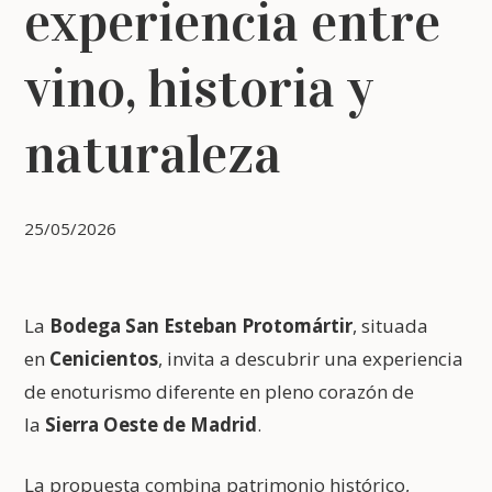
experiencia entre
vino, historia y
naturaleza
25/05/2026
La
Bodega San Esteban Protomártir
, situada
en
Cenicientos
, invita a descubrir una experiencia
de enoturismo diferente en pleno corazón de
la
Sierra Oeste de Madrid
.
La propuesta combina patrimonio histórico,