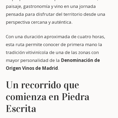
paisaje, gastronomía y vino en una jornada
pensada para disfrutar del territorio desde una
perspectiva cercana y auténtica.
Con una duración aproximada de cuatro horas,
esta ruta permite conocer de primera mano la
tradición vitivinícola de una de las zonas con
mayor personalidad de la
Denominación de
Origen Vinos de Madrid
.
Un recorrido que
comienza en Piedra
Escrita