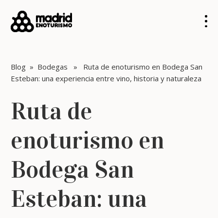
Blog
»
Bodegas
» Ruta de enoturismo en Bodega San
Esteban: una experiencia entre vino, historia y naturaleza
Ruta de
enoturismo en
Bodega San
Esteban: una