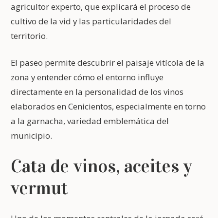
agricultor experto, que explicará el proceso de
cultivo de la vid y las particularidades del
territorio.
El paseo permite descubrir el paisaje vitícola de la
zona y entender cómo el entorno influye
directamente en la personalidad de los vinos
elaborados en Cenicientos, especialmente en torno
a la garnacha, variedad emblemática del
municipio.
Cata de vinos, aceites y
vermut