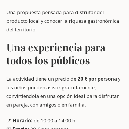
Una propuesta pensada para disfrutar del
producto local y conocer la riqueza gastronómica
del territorio.
Una experiencia para
todos los públicos
La actividad tiene un precio de
20 € por persona
y
los niños pueden asistir gratuitamente,
convirtiéndola en una opción ideal para disfrutar
en pareja, con amigos o en familia.
📍
Horario:
de 10:00 a 14:00 h