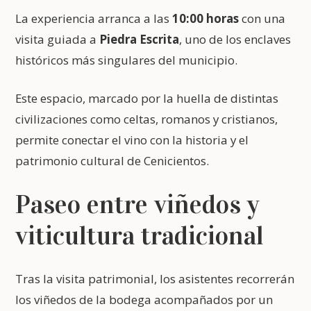
La experiencia arranca a las
10:00 horas
con una
visita guiada a
Piedra Escrita
, uno de los enclaves
históricos más singulares del municipio.
Este espacio, marcado por la huella de distintas
civilizaciones como celtas, romanos y cristianos,
permite conectar el vino con la historia y el
patrimonio cultural de Cenicientos.
Paseo entre viñedos y
viticultura tradicional
Tras la visita patrimonial, los asistentes recorrerán
los viñedos de la bodega acompañados por un