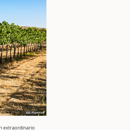
un extraordinario