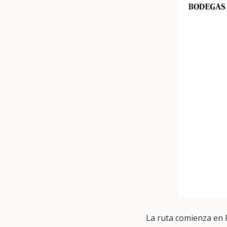
La ruta comienza en Pe