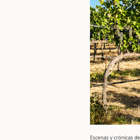
Escenas y crónicas de