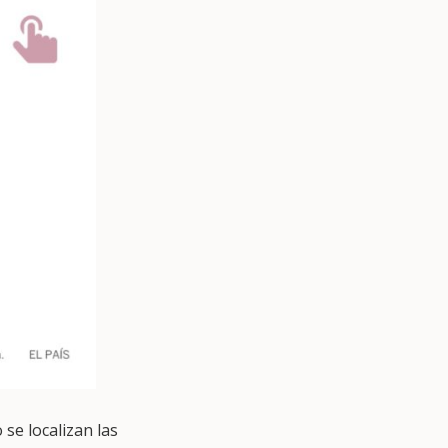
 se localizan las