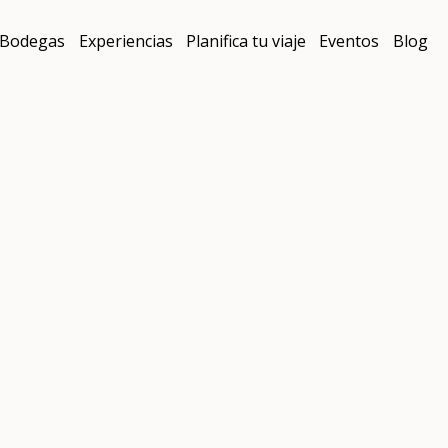
Bodegas
Experiencias
Planifica tu viaje
Eventos
Blog