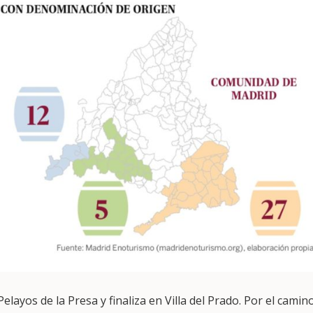
layos de la Presa y finaliza en Villa del Prado. Por el camino