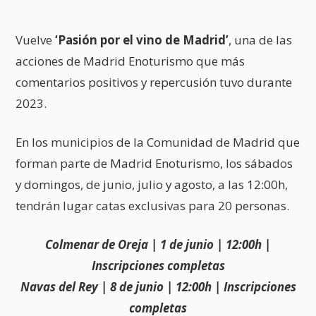
Vuelve
‘Pasión por el vino de Madrid’
, una de las
acciones de Madrid Enoturismo que más
comentarios positivos y repercusión tuvo durante
2023.
En los municipios de la Comunidad de Madrid que
forman parte de Madrid Enoturismo, los sábados
y domingos, de junio, julio y agosto, a las 12:00h,
tendrán lugar catas exclusivas para 20 personas.
Colmenar de Oreja | 1 de junio | 12:00h |
Inscripciones completas
Navas del Rey | 8 de junio | 12:00h | Inscripciones
completas