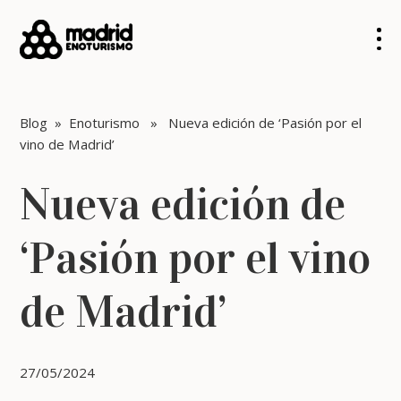
Blog
»
Enoturismo
» Nueva edición de ‘Pasión por el
vino de Madrid’
Nueva edición de
‘Pasión por el vino
de Madrid’
27/05/2024