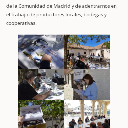
de la Comunidad de Madrid y de adentrarnos en
el trabajo de productores locales, bodegas y
cooperativas.