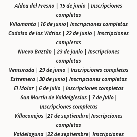
Aldea del Fresno | 15 de junio | Inscripciones
completas
Villamanta |16 de junio| Inscripciones completas
Cadalso de los Vidrios | 22 de junio | Inscripciones
completas
Nuevo Baztán | 23 de junio | Inscripciones
completas
Venturada | 29 de junio | Inscripciones completas
Estremera |30 de junio| Inscripciones completas
El Molar | 6 de julio | Inscripciones completas
San Martín de Valdeiglesias | 7 de julio|
Inscripciones completas
Villaconejos |21 de septiembre|Inscripciones
completas
Valdelaguna |22 de septiembre| Inscripciones