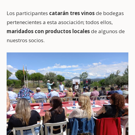
Los participantes
catarán tres vinos
de bodegas
pertenecientes a esta asociación; todos ellos,
maridados con productos locales
de algunos de
nuestros socios.