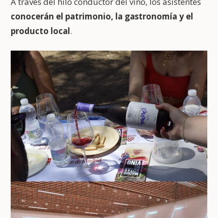
A través del hilo conductor del vino, los asistentes
conocerán el patrimonio, la gastronomía y el
producto local
.