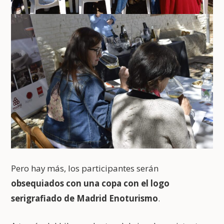
Pero hay más, los participantes serán
obsequiados con una copa con el logo
serigrafiado de Madrid Enoturismo
.