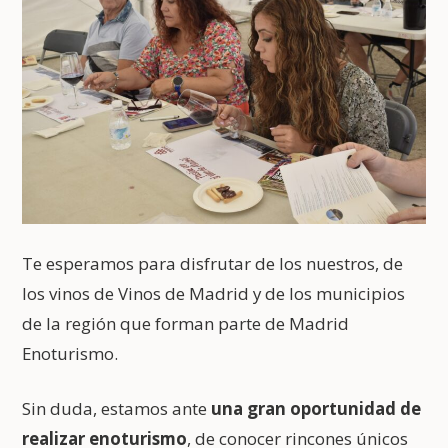
Te esperamos para disfrutar de los nuestros, de
los vinos de Vinos de Madrid y de los municipios
de la región que forman parte de Madrid
Enoturismo.
Sin duda, estamos ante
una gran oportunidad de
realizar enoturismo
, de conocer rincones únicos