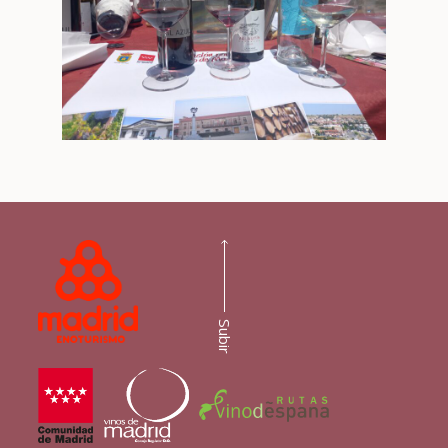
Subir