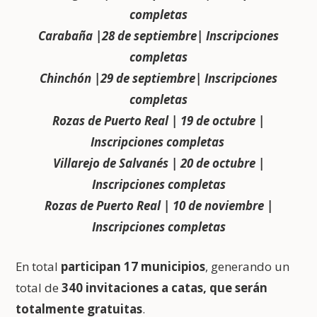
completas
Carabaña |28 de septiembre| Inscripciones
completas
Chinchón |29 de septiembre| Inscripciones
completas
Rozas de Puerto Real | 19 de octubre |
Inscripciones completas
Villarejo de Salvanés | 20 de octubre |
Inscripciones completas
Rozas de Puerto Real | 10 de noviembre |
Inscripciones completas
En total
participan 17 municipios
, generando un
total de
340 invitaciones a catas, que serán
totalmente gratuitas
.