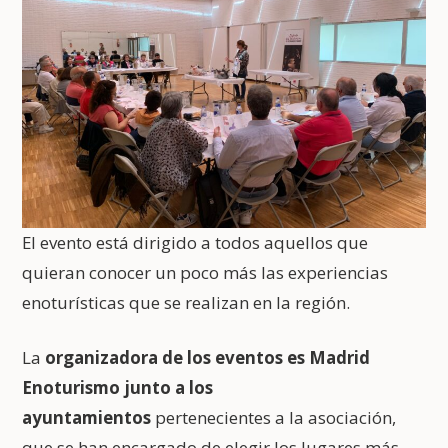
El evento está dirigido a todos aquellos que
quieran conocer un poco más las experiencias
enoturísticas que se realizan en la región.
La
organizadora de los eventos es Madrid
Enoturismo junto a los
ayuntamientos
pertenecientes a la asociación,
que se han encargado de elegir los lugares más