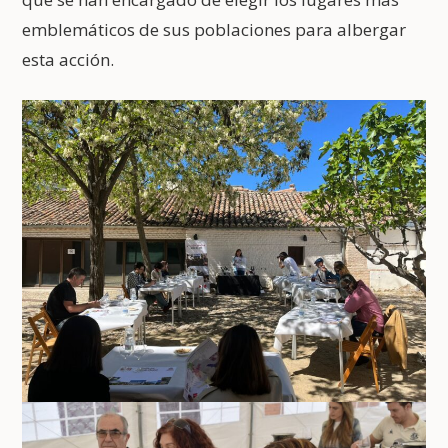
emblemáticos de sus poblaciones para albergar
esta acción.