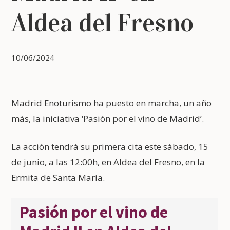
Aldea del Fresno
10/06/2024
Madrid Enoturismo ha puesto en marcha, un año
más, la iniciativa ‘Pasión por el vino de Madrid’.
La acción tendrá su primera cita este sábado, 15
de junio, a las 12:00h, en Aldea del Fresno, en la
Ermita de Santa María.