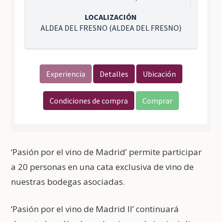
‘Pasión por el vino de Madrid’ permite participar
a 20 personas en una cata exclusiva de vino de
nuestras bodegas asociadas.
‘Pasión por el vino de Madrid II’ continuará