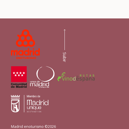
Subir
Madrid enoturismo ©2026