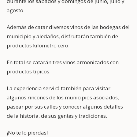
durante los sábados y domingos de junio, julio y
agosto.
Además de catar diversos vinos de las bodegas del
municipio y aledaños, disfrutarán también de
productos kilómetro cero.
En total se catarán tres vinos armonizados con
productos típicos.
La experiencia servirá también para visitar
algunos rincones de los municipios asociados,
pasear por sus calles y conocer algunos detalles
de la historia, de sus gentes y tradiciones.
¡No te lo pierdas!