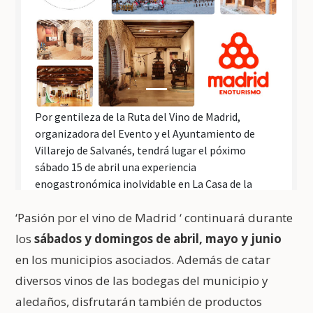
‘Pasión por el vino de Madrid ‘ continuará durante
los
sábados y domingos de abril, mayo y junio
en los municipios asociados. Además de catar
diversos vinos de las bodegas del municipio y
aledaños, disfrutarán también de productos