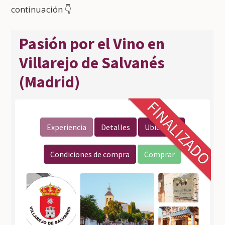
continuación 👇