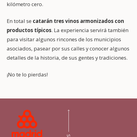
kilómetro cero.
En total se
catarán tres vinos armonizados con
productos típicos
. La experiencia servirá también
para visitar algunos rincones de los municipios
asociados, pasear por sus calles y conocer algunos
detalles de la historia, de sus gentes y tradiciones.
¡No te lo pierdas!