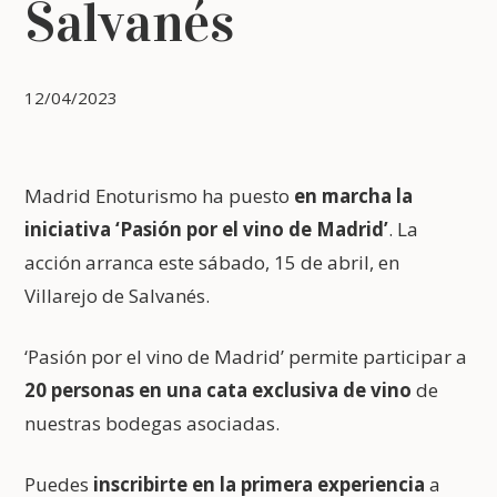
Salvanés
12/04/2023
Madrid Enoturismo ha puesto
en marcha la
iniciativa ‘Pasión por el vino de Madrid’
. La
acción arranca este sábado, 15 de abril, en
Villarejo de Salvanés.
‘Pasión por el vino de Madrid’ permite participar a
20 personas en una cata exclusiva de vino
de
nuestras bodegas asociadas.
Puedes
inscribirte en la primera experiencia
a