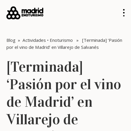
Blog
»
Actividades
•
Enoturismo
» [Terminada] ‘Pasión
por el vino de Madrid’ en Villarejo de Salvanés
[Terminada]
‘Pasión por el vino
de Madrid’ en
Villarejo de