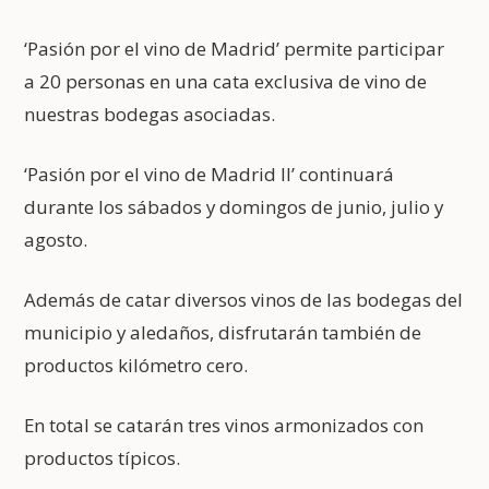
‘Pasión por el vino de Madrid’ permite participar
a 20 personas en una cata exclusiva de vino de
nuestras bodegas asociadas.
‘Pasión por el vino de Madrid II’ continuará
durante los sábados y domingos de junio, julio y
agosto.
Además de catar diversos vinos de las bodegas del
municipio y aledaños, disfrutarán también de
productos kilómetro cero.
En total se catarán tres vinos armonizados con
productos típicos.