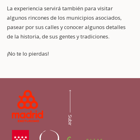
La experiencia servirá también para visitar
algunos rincones de los municipios asociados,
pasear por sus calles y conocer algunos detalles
de la historia, de sus gentes y tradiciones.
¡No te lo pierdas!
Subir