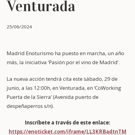
Venturada
25/06/2024
Madrid Enoturismo ha puesto en marcha, un año
más, la iniciativa ‘Pasión por el vino de Madrid’.
La nueva acción tendrá cita este sábado, 29 de
junio, a las 12:00h, en Venturada, en ‘CoWorking
Puerta de la Sierra’ (Avenida puerto de
despeñaperros s/n).
Inscríbete a través de este enlace:
https://enoticket.com/iframe/LL3KRBadtnTM