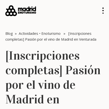
Blog
»
Actividades
•
Enoturismo
» [Inscripciones
completas] Pasión por el vino de Madrid en Venturada
[Inscripciones
completas] Pasión
por el vino de
Madrid en